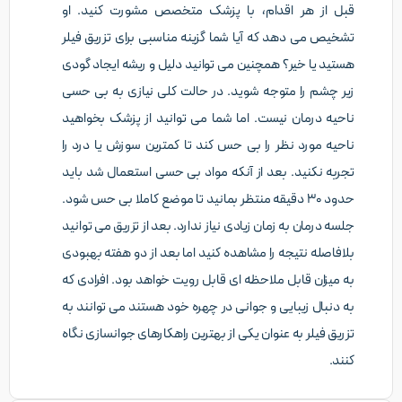
قبل از هر اقدام، با پزشک متخصص مشورت کنید. او
تشخیص می دهد که آیا شما گزینه مناسبی برای تزریق فیلر
هستید یا خیر؟ همچنین می توانید دلیل و ریشه ایجاد گودی
زیر چشم را متوجه شوید. در حالت کلی نیازی به بی حسی
ناحیه درمان نیست. اما شما می توانید از پزشک بخواهید
ناحیه مورد نظر را بی حس کند تا کمترین سوزش یا درد را
تجربه نکنید. بعد از آنکه مواد بی حسی استعمال شد باید
حدود 30 دقیقه منتظر بمانید تا موضع کاملا بی حس شود.
جلسه درمان به زمان زیادی نیاز ندارد. بعد از تزریق می توانید
بلافاصله نتیجه را مشاهده کنید اما بعد از دو هفته بهبودی
به میزان قابل ملاحظه ای قابل رویت خواهد بود. افرادی که
به دنبال زیبایی و جوانی در چهره خود هستند می توانند به
تزریق فیلر به عنوان یکی از بهترین راهکارهای جوانسازی نگاه
کنند.