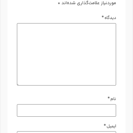
موردنیاز علامت‌گذاری شده‌اند
*
دیدگاه
*
نام
*
ایمیل
*