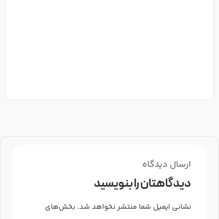
کاه
وزن
405-
5-07
ارسال دیدگاه
دیدگاهتان را بنویسید
نشانی ایمیل شما منتشر نخواهد شد.
بخش‌های