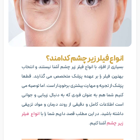
انواع فیلر زیر چشم کدامند؟
بسیاری از افراد با انواع فیلر زیر چشم آشنا نیستند و انتخاب
بهترین فیلر را بر عهده پزشک متخصص می گذارند. قطعا
پزشک از تجربه و مهارت بیشتری برخوردار است. اما توصیه می
کنیم شما هم به عنوان فردی که به دنبال زیبایی و جوانی
است اطلاعات کامل و دقیقی از روند درمان و مواد تزریقی
داشته باشید. در این مطلب قصد داریم شما را با
انواع فیلر
زیر چشم
آشنا کنیم.