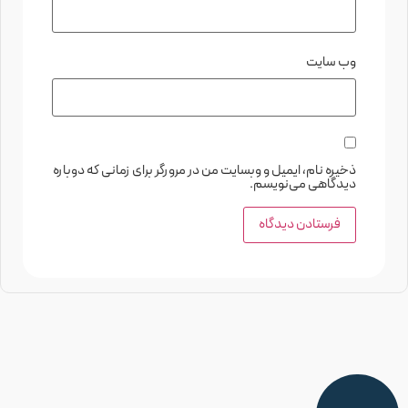
وب‌ سایت
ذخیره نام، ایمیل و وبسایت من در مرورگر برای زمانی که دوباره
دیدگاهی می‌نویسم.