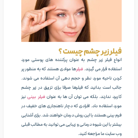
فیلر زیر چشم چیست ؟
انواع فیلر زیر چشم به عنوان پرکننده های پوستی مورد
استفاده قرار می گیرند.
فیلر
ها موادی هستند که به منظور پر
کردن ناحیه مورد نظر و حجم دهی آن استفاده می شوند.
جالب است بدانید که فیلرها صرفا برای تزریق در زیر چشم
کاربرد ندارند. بلکه می توان آن ها به عنوان
فیلر بینی
نیز
مورد استفاده داد. افرادی که دچار ناهنجاری های خفیف در
فرم بینی هستند با این روش درمان خواهند شد. برای آشنایی
بیشتر با این شیوه درمانی و زیبایی می توانید به مطالب قبلی
وب سایت ما مراجعه کنید.