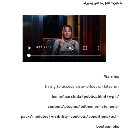
باتجربه صورت می پذیرد.
Warning
: Trying to access array offset on false in
/home/aarshida/public_html/wp-
content/plugins/bdthemes-element-
pack/modules/visibility-controls/conditions/acf-
boolean.php