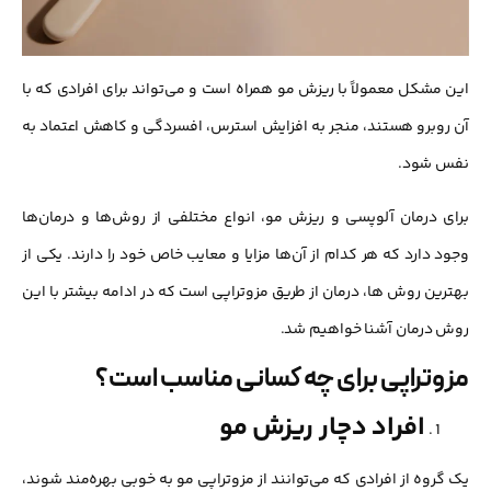
این مشکل معمولاً با ریزش مو همراه است و می‌تواند برای افرادی که با
آن روبرو هستند، منجر به افزایش استرس، افسردگی و کاهش اعتماد به
نفس شود.
برای درمان آلوپسی و ریزش مو، انواع مختلفی از روش‌ها و درمان‌ها
وجود دارد که هر کدام از آن‌ها مزایا و معایب خاص خود را دارند. یکی از
بهترین روش ها، درمان از طریق مزوتراپی است که در ادامه بیشتر با این
روش درمان آشنا خواهیم شد.
مزوتراپی برای چه کسانی مناسب است؟
افراد دچار ریزش مو
یک گروه از افرادی که می‌توانند از مزوتراپی مو به خوبی بهره‌مند شوند،