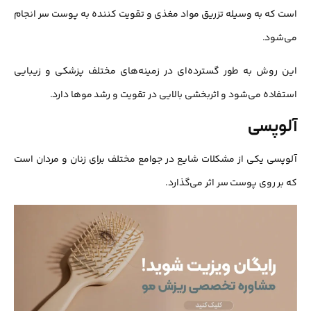
است که به وسیله تزریق مواد مغذی و تقویت کننده به پوست سر انجام
می‌شود.
این روش به طور گسترده‌ای در زمینه‌های مختلف پزشکی و زیبایی
استفاده می‌شود و اثربخشی بالایی در تقویت و رشد موها دارد.
آلوپسی
آلوپسی یکی از مشکلات شایع در جوامع مختلف برای زنان و مردان است
که بر روی پوست سر اثر می‌گذارد.