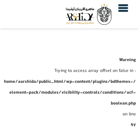
Warning
: Trying to access array offset on false in
/home/aarshida/public_html/wp-content/plugins/bdthemes-
element-pack/modules/visibility-controls/conditions/acf-
boolean.php
on line
97