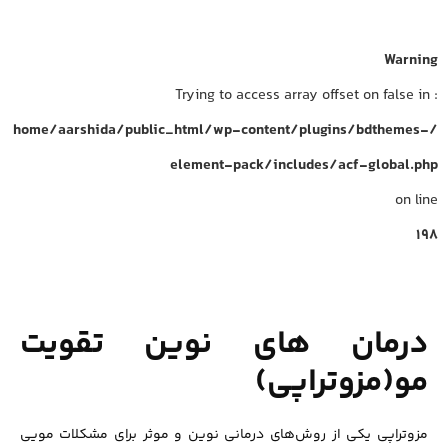
Warning
: Trying to access array offset on false in
/home/aarshida/public_html/wp-content/plugins/bdthemes-
element-pack/includes/acf-global.php
on line
198
درمان های نوین تقویت
مو(مزوتراپی)
مزوتراپی یکی از روش‌های درمانی نوین و موثر برای مشکلات مویی