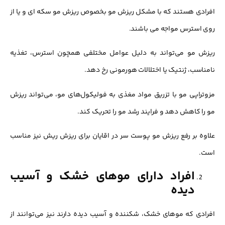
افرادی هستند که با مشکل ریزش مو بخصوص ریزش مو سکه ای و یا از
روی استرس مواجه می باشند.
ریزش مو می‌تواند به دلیل عوامل مختلفی همچون استرس، تغذیه
نامناسب، ژنتیک یا اختلالات هورمونی رخ دهد.
مزوتراپی مو با تزریق مواد مغذی به فولیکول‌های مو، می‌تواند ریزش
مو را کاهش دهد و فرایند رشد مو را تحریک کند.
علاوه بر رفع ریزش مو پوست سر در اقایان برای ریزش ریش نیز مناسب
است.
افراد دارای موهای خشک و آسیب
دیده
افرادی که موهای خشک، شکننده و آسیب دیده دارند نیز می‌توانند از