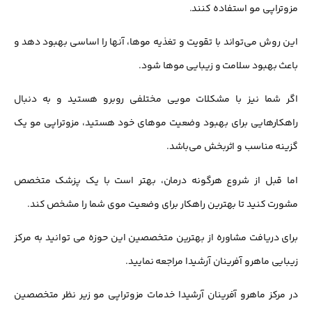
مزوتراپی مو استفاده کنند.
این روش می‌تواند با تقویت و تغذیه موها، آنها را اساسی بهبود دهد و
باعث بهبود سلامت و زیبایی موها شود.
اگر شما نیز با مشکلات مویی مختلفی روبرو هستید و به دنبال
راهکارهایی برای بهبود وضعیت موهای خود هستید، مزوتراپی مو یک
گزینه مناسب و اثربخش می‌باشد.
اما قبل از شروع هرگونه درمان، بهتر است با یک پزشک متخصص
مشورت کنید تا بهترین راهکار برای وضعیت موی شما را مشخص کند.
برای دریافت مشاوره از بهترین متخصصین این حوزه می توانید به مرکز
زیبایی ماهرو آفرینان آرشیدا مراجعه نمایید.
در مرکز ماهرو آفرینان آرشیدا خدمات مزوتراپی مو زیر نظر متخصصین