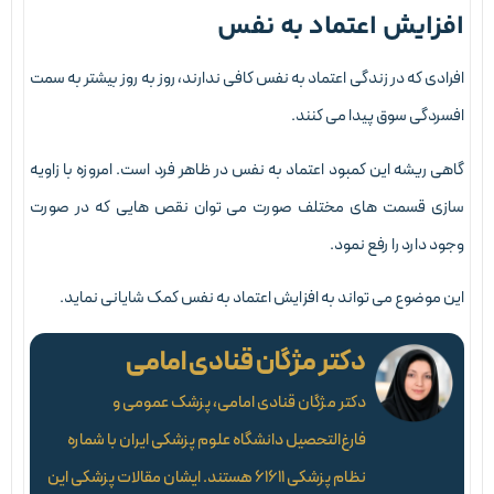
فزایش اعتماد به نفس
فرادی که در زندگی اعتماد به نفس کافی ندارند، روز به روز بیشتر به سمت
فسردگی سوق پیدا می کنند.
اهی ریشه این کمبود اعتماد به نفس در ظاهر فرد است. امروزه با زاویه
ازی قسمت های مختلف صورت می توان نقص هایی که در صورت
جود دارد را رفع نمود.
ین موضوع می تواند به افزایش اعتماد به نفس کمک شایانی نماید.
دکتر مژگان قنادی امامی
دکتر مژگان قنادی امامی، پزشک عمومی و
فارغ‌التحصیل دانشگاه علوم پزشکی ایران با شماره
نظام پزشکی ۶۱۶۱۱ هستند. ایشان مقالات پزشکی این