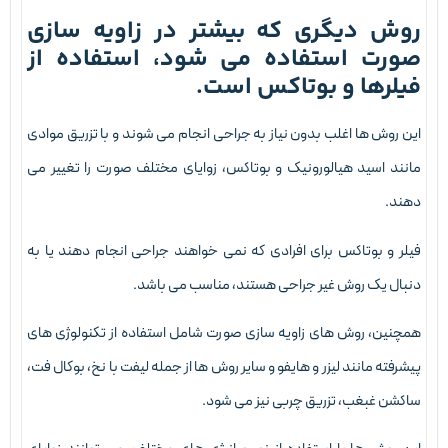
وش دیگری که بیشتر در زاویه سازی
ورت استفاده می شود، استفاده از
یلرها و بوتاکس است.
ین روش ها اغلب بدون نیاز به جراحی انجام می شوند و با تزریق موادی
انند اسید هیالورونیک و بوتاکس، زوایای مختلف صورت را تغییر می
هند.
یلر و بوتاکس برای افرادی که نمی خواهند جراحی انجام دهند یا به
نبال یک روش غیر جراحی هستند، مناسب می باشد.
مچنین، روش های زاویه سازی صورت شامل استفاده از تکنولوژی های
یشرفته مانند لیزر و هایفو و سایر روش ها از جمله لیفت با نخ، بوکال فت،
اکشن غبغب، تزریق چربی نیز می شود.