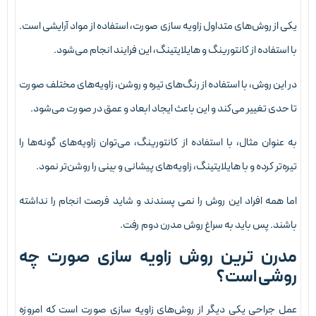
کی از روش‌های متداول زاویه سازی صورت، استفاده از مواد آرایشی است.
ا استفاده از کانتورینگ و هایلایتینگ، این فرایند انجام می‌شود.
ر این روش، با استفاده از رنگ‌های تیره و روشن، زاویه‌های مختلف صورت
ا حدی تغییر می‌کند و این باعث ایجاد ابعاد و عمق در صورت می‌شود.
ه عنوان مثال، با استفاده از کانتورینگ، می‌توان زاویه‌های گونه‌ها را
یره‌تر کرده و با هایلایتینگ، زاویه‌های پیشانی و بینی را روشن‌تر نمود.
ما همه افراد این روش را نمی پسندند و شاید فرصت انجام را نداشته
اشند. پس باید به سراغ روش مدرن دوم رفت.
درن ترین روش زاویه سازی صورت چه
وشی است؟
مل جراحی یکی دیگر از روش‌های زاویه سازی صورت است که امروزه