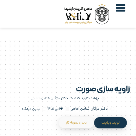
اویه سازی صورت
پزشک تایید کننده :
دکتر مژگان قنادی امامی
دکتر مژگان قنادی امامی
۲۲ تیر ۱۴۰۵
بدون دیدگاه
نوبت ویزیت
دیدن نمونه کار