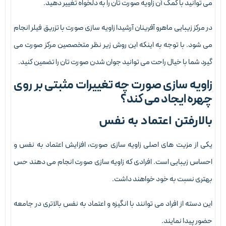
ی توانید با کمک آن زاویه صورت تان را به دلخواه تغییر دهید.
ر مرکز زیبایی ماهرو آفرینان آرشیدا زاویه سازی صورت با تزریق فیلر انجام
ی شود. با توجه به اینکه این روش زیر نظر متخصصین مرکز صورت می
یرد شما با خیال راحت می توانید جوان شدن صورت تان را تضمین کنید.
اویه سازی صورت چه تغییرات مثبتی بر روی
هره ایجاد می کند؟
الارفتن اعتماد به نفس
کی از مزیت های اصلی زاویه سازی صورت، افزایش اعتماد به نفس و
حساس زیبایی است. افرادی که زاویه سازی صورت انجام می دهند حس
هتری نسبت به خود خواهند داشت.
ین دسته از افراد می توانند با انگیزه و اعتماد به نفس بالاتری در جامعه
ضور پیدا نمایند.