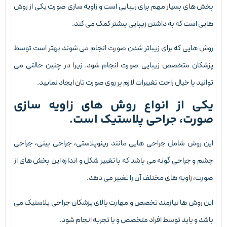
خش های بسیار مهم برای زیبایی است و زاویه سازی صورت یکی از روش
ایی است که به داشتن زیبایی بیشتر کمک می کند.
وش هایی که برای زیباتر شدن صورت انجام می شوند بهتر است توسط
زشکان متخصص زیبایی صورت انجام شود. زیرا در چنین حالتی می
وانید با خیال راحت تغییرات لازم بر روی صورت تان ایجاد نمایید.
کی از انواع روش های زاویه سازی
ورت، جراحی پلاستیک است.
ین روش شامل جراحی هایی مانند رینوپلاستی، جراحی بینی، جراحی
شم و جراحی گونه می باشد که با تغییر شکل و اندازه این بخش های از
ورت، زاویه های مختلف آن را تغییر می دهد.
ین روش ها نیازمند تخصص و مهارت بالای پزشکان جراحی پلاستیک می
اشد و باید توسط افراد متخصص و با تجربه انجام شود.