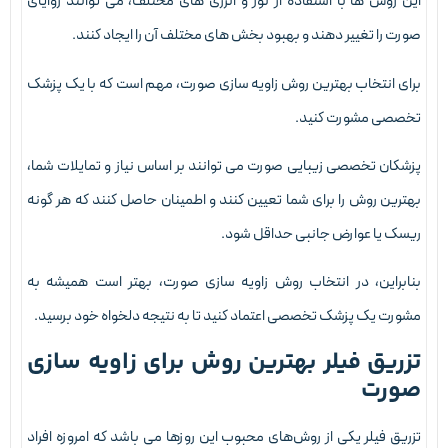
ین روش ها با استفاده از نور و انرژی های مختلف، می توانند زوایای
ورت را تغییر دهند و بهبود بخش های مختلف آن را ایجاد کنند.
رای انتخاب بهترین روش زاویه سازی صورت، مهم است که با یک پزشک
خصصی مشورت کنید.
زشکان تخصصی زیبایی صورت می توانند بر اساس نیاز و تمایلات شما،
هترین روش را برای شما تعیین کنند و اطمینان حاصل کنند که هر گونه
یسک یا عوارض جانبی حداقل شود.
نابراین، در انتخاب روش زاویه سازی صورت، بهتر است همیشه به
شورت یک پزشک تخصصی اعتماد کنید تا به نتیجه دلخواه خود برسید.
زریق فیلر بهترین روش برای زاویه سازی
ورت
زریق فیلر یکی از روش‌های محبوب این روزها می باشد که امروزه افراد