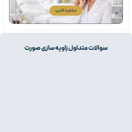
مشاوره آنلاین
سوالات متداول زاویه سازی صورت