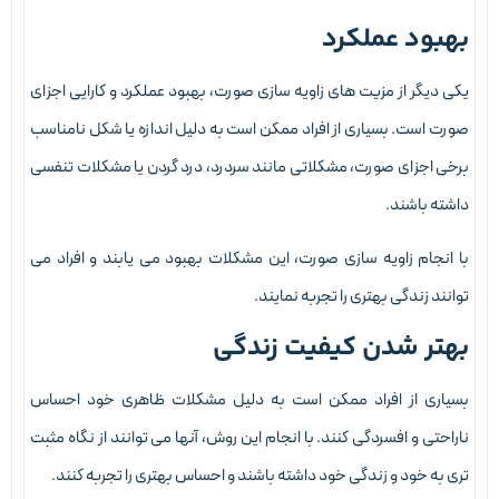
هبود عملکرد
کی دیگر از مزیت های زاویه سازی صورت، بهبود عملکرد و کارایی اجزای
ورت است. بسیاری از افراد ممکن است به دلیل اندازه یا شکل نامناسب
رخی اجزای صورت، مشکلاتی مانند سردرد، درد گردن یا مشکلات تنفسی
اشته باشند.
ا انجام زاویه سازی صورت، این مشکلات بهبود می یابند و افراد می
وانند زندگی بهتری را تجربه نمایند.
هتر شدن کیفیت زندگی
سیاری از افراد ممکن است به دلیل مشکلات ظاهری خود احساس
اراحتی و افسردگی کنند. با انجام این روش، آنها می توانند از نگاه مثبت
ری به خود و زندگی خود داشته باشند و احساس بهتری را تجربه کنند.