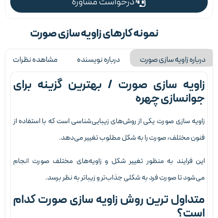
درخواست مشاوره
نمونه کارهای زاویه سازی صورت
رباره زاویه سازی صورت
درباره نویسنده
مشاهده نظرات
اویه سازی صورت / بهترین گزینه برای
وانسازی چهره
اویه سازی صورت یکی از روش‌های زیبایی‌شناسی است که با استفاده از
نون مختلف، صورت را به شکل مطلوب تغییر می‌دهد.
ین فرایند به منظور تغییر شکل و زاویه‌های مختلف صورت انجام
ی‌شود تا صورت فرد به شکلی جذاب‌تر و زیباتر به نظر برسد.
تداول ترین روش زاویه سازی صورت کدام
ست؟