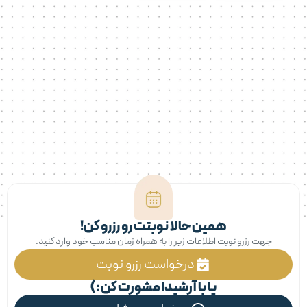
همین حالا نوبتت رو رزرو کن!
جهت رزرو نوبت اطلاعات زیر را به همراه زمان مناسب خود وارد کنید.
درخواست رزرو نوبت
یا با آرشیدا مشورت کن :)