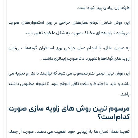
رفداران زیادی پیدا کرده است.
ین روش شامل انجام عمل‌های جراحی بر روی استخوان‌های صورت
ی‌شود تا زاویه‌های مختلف صورت به شکل دلخواه تغییر یابد.
ه عنوان مثال، با انجام عمل جراحی روی استخوان گونه‌ها، می‌توان
اویه‌های گونه‌ها را تغییر داد تا صورت زیباتری داشت.
ین روش نوین نوعی هنر محسوب می شود که نیازمند دانش و تجربه می
اشد و باید با احتیاط و دقت کافی انجام شود تا نتیجه مطلوبی داشته
اشد.
رسوم ترین روش های زاویه سازی صورت
دام است؟
قریبا همه انسان ها به زیبایی خود اهمیت می دهند. صورت از جمله