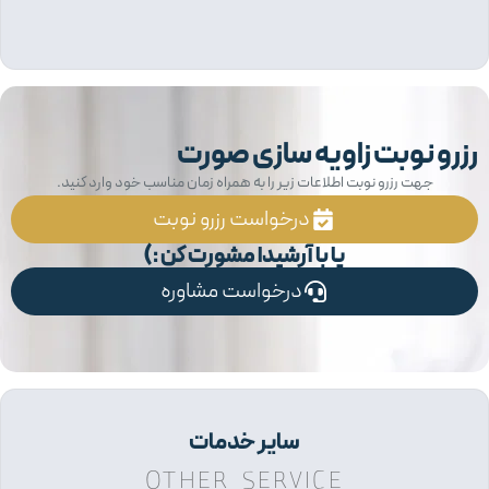
رو نوبت زاویه سازی صورت
جهت رزرو نوبت اطلاعات زیر را به همراه زمان مناسب خود وارد کنید.
درخواست رزرو نوبت
یا با آرشیدا مشورت کن :)
درخواست مشاوره
سایر خدمات
OTHER SERVICE