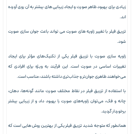
یادی برای بهبود ظاهر صورت و ایجاد زیبایی های بیشتر به آن روی آورده
ند.
زریق فیلر با تغییر زاویه های صورت می تواند باعث جوان سازی صورت
ود.
اویه سازی صورت با تزریق فیلر یکی از تکنیک‌های مؤثر برای ایجاد
غییرات اساسی در صورت است. این فرآیند به ویژه برای افرادی که
ی‌خواهند ظاهری جوان‌تر و جذاب‌تری داشته باشند، مناسب است.
ا استفاده از تزریق فیلر در نقاط مختلف صورت مانند گونه‌ها، دهان،
انه و فک، می‌توان زاویه‌های صورت را بهبود داد و از زیبایی بیشتر
رخوردار گردید.
مانطور که متوجه شدید تزریق فیلر یکی از بهترین روش هایی است که