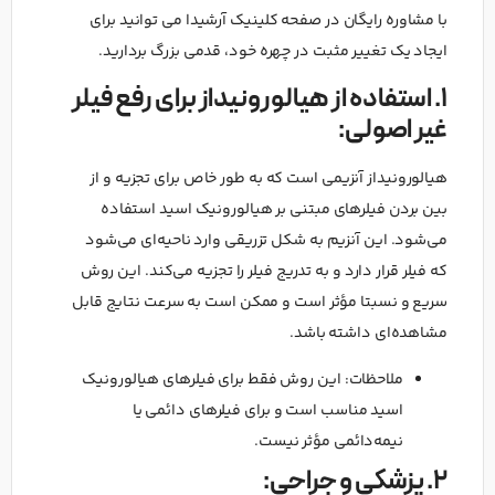
با مشاوره رایگان در صفحه کلینیک آرشیدا می توانید برای
ایجاد یک تغییر مثبت در چهره خود، قدمی بزرگ بردارید.
1. استفاده از هیالورونیداز برای رفع فیلر
غیر اصولی:
هیالورونیداز آنزیمی است که به طور خاص برای تجزیه و از
بین بردن فیلرهای مبتنی بر هیالورونیک اسید استفاده
می‌شود. این آنزیم به شکل تزریقی وارد ناحیه‌ای می‌شود
که فیلر قرار دارد و به تدریج فیلر را تجزیه می‌کند. این روش
سریع و نسبتا مؤثر است و ممکن است به سرعت نتایج قابل
مشاهده‌ای داشته باشد.
ملاحظات: این روش فقط برای فیلرهای هیالورونیک
اسید مناسب است و برای فیلرهای دائمی یا
نیمه‌دائمی مؤثر نیست.
2. پزشکی و جراحی: