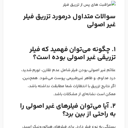
سوالات متداول درمورد تزریق فیلر
غیر اصولی
1. چگونه می‌توان فهمید که فیلر
تزریقی غیر اصولی بوده است؟
علائم غیر اصولی بودن فیلر شامل عدم تقارن، تورم شدید،
درد مداوم، و ظاهر غیرطبیعی پوست می‌شود. همچنین،
اگر نتایج تزریق با انتظارات شما مطابقت نداشته باشد،
ممکن است نشانه‌ای از مشکلات باشد.
2. آیا می‌توان فیلرهای غیر اصولی را
به راحتی از بین برد؟
بستگی به نوع فیلر دارد. برای فیلرهای هیالورونیک اسید،