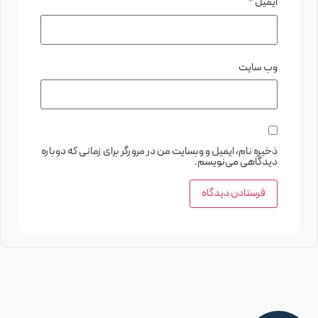
ایمیل
*
وب‌ سایت
ذخیره نام، ایمیل و وبسایت من در مرورگر برای زمانی که دوباره
دیدگاهی می‌نویسم.