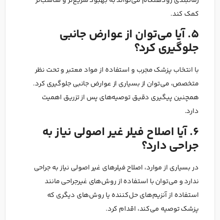
زمانبندی زودهنگام می‌تواند به بهبود سریع‌تر و مناسب‌تر
کمک کند.
5. آیا می‌توان از عوارض جانبی
جلوگیری کرد؟
با انتخاب پزشک مجرب و استفاده از مواد معتبر و تحت نظر
متخصص، می‌توان از بسیاری از عوارض جانبی جلوگیری کرد.
همچنین پیگیری دقیق توصیه‌های پس از تزریق اهمیت
دارد.
6. آیا اصلاح فیلر غیر اصولی نیاز به
جراحی دارد؟
در بسیاری از موارد، اصلاح فیلرهای غیر اصولی نیاز به جراحی
ندارد و می‌توان با استفاده از روش‌های غیرجراحی مانند
استفاده از آنزیم‌های حل‌کننده یا روش‌های دیگری که
پزشک توصیه می‌کند، اقدام کرد.