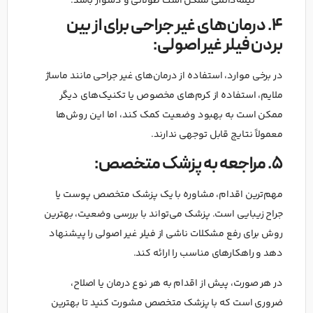
نیمه‌دائمی ممکن است طولانی و دشوار باشد.
4. درمان‌های غیر جراحی برای از بین
بردن فیلر غیر اصولی:
در برخی موارد، استفاده از درمان‌های غیر جراحی مانند ماساژ
ملایم، استفاده از کرم‌های مخصوص یا تکنیک‌های دیگر
ممکن است به بهبود وضعیت کمک کند، اما این روش‌ها
معمولاً نتایج قابل توجهی ندارند.
5. مراجعه به پزشک متخصص:
مهم‌ترین اقدام، مشاوره با یک پزشک متخصص پوست یا
جراح زیبایی است. پزشک می‌تواند با بررسی وضعیت، بهترین
روش برای رفع مشکلات ناشی از فیلر غیر اصولی را پیشنهاد
دهد و راهکارهای مناسب را ارائه کند.
در هر صورت، پیش از اقدام به هر نوع درمان یا اصلاح،
ضروری است که با پزشک متخصص مشورت کنید تا بهترین