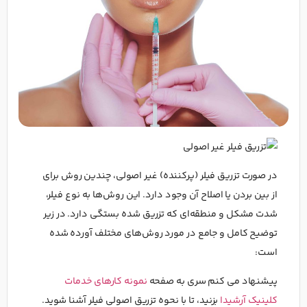
در صورت تزریق فیلر (پرکننده) غیر اصولی، چندین روش برای
از بین بردن یا اصلاح آن وجود دارد. این روش‌ها به نوع فیلر،
شدت مشکل و منطقه‌ای که تزریق شده بستگی دارد. در زیر
توضیح کامل و جامع در مورد روش‌های مختلف آورده شده
است:
پیشنهاد می کنم سری به صفحه
نمونه کارهای خدمات
کلینیک آرشیدا
بزنید، تا با نحوه تزریق اصولی فیلر آشنا شوید.