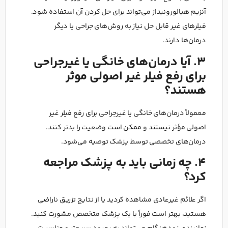
آنزیم هیالورونیداز می‌تواند برای حل کردن آن استفاده شود.
فیلرهای غیر قابل حل نیاز به روش‌های جراحی یا دیگر
درمان‌ها دارند.
3. آیا درمان‌های خانگی یا غیرجراحی
برای رفع فیلر غیر اصولی موثر
هستند؟
معمولاً درمان‌های خانگی یا غیرجراحی برای رفع فیلر غیر
اصولی مؤثر نیستند و ممکن است وضعیت را بدتر کنند.
درمان‌های تخصصی توسط پزشک توصیه می‌شود.
4. چه زمانی باید به پزشک مراجعه
کرد؟
اگر علائم غیرعادی مشاهده کردید یا از نتایج تزریق ناراضی
هستید، بهتر است فوراً با یک پزشک متخصص مشورت کنید.