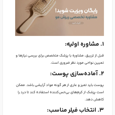
1. مشاوره اولیه:
قبل از تزریق، مشاوره با پزشک متخصص برای بررسی نیازها و
تعیین نواحی مورد نظر ضروری است.
2. آماده‌سازی پوست:
پوست باید تمیز و عاری از هر گونه مواد آرایشی باشد. ممکن
است پزشک از کرم‌های بی‌حس‌کننده استفاده کند تا درد را
کاهش دهد.
3. انتخاب فیلر مناسب: