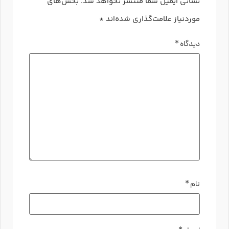
نشانی ایمیل شما منتشر نخواهد شد.
بخش‌های
موردنیاز علامت‌گذاری شده‌اند
*
دیدگاه
*
نام
*