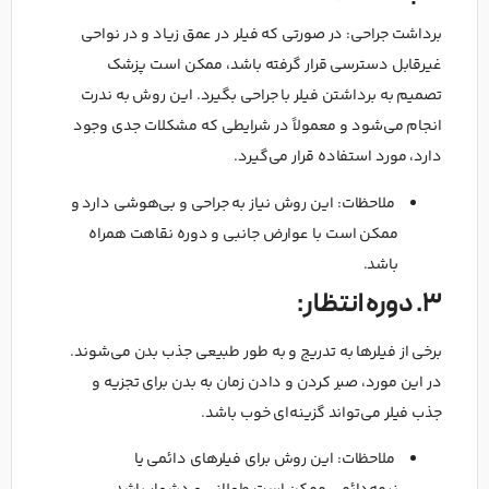
برداشت جراحی: در صورتی که فیلر در عمق زیاد و در نواحی
غیرقابل دسترسی قرار گرفته باشد، ممکن است پزشک
تصمیم به برداشتن فیلر با جراحی بگیرد. این روش به ندرت
انجام می‌شود و معمولاً در شرایطی که مشکلات جدی وجود
دارد، مورد استفاده قرار می‌گیرد.
ملاحظات: این روش نیاز به جراحی و بی‌هوشی دارد و
ممکن است با عوارض جانبی و دوره نقاهت همراه
باشد.
3. دوره انتظار:
برخی از فیلرها به تدریج و به طور طبیعی جذب بدن می‌شوند.
در این مورد، صبر کردن و دادن زمان به بدن برای تجزیه و
جذب فیلر می‌تواند گزینه‌ای خوب باشد.
ملاحظات: این روش برای فیلرهای دائمی یا