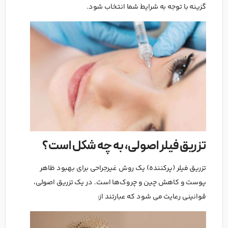
گزینه با توجه به شرایط شما انتخاب شود.
تزریق فیلر اصولی، به چه شکل است؟
تزریق فیلر (پرکننده) یک روش غیرجراحی برای بهبود ظاهر
پوست و کاهش چین و چروک‌ها است. در یک تزریق اصولی،
قوانینی رعایت می شود که عبارتند از: