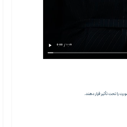
 را تحت تأثیر قرار دهند.