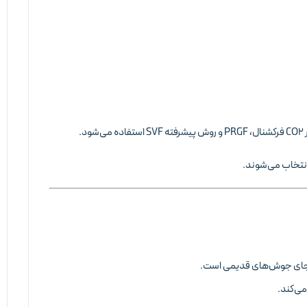
‌شود.
نتخاب می‌شوند.
می‌کند.