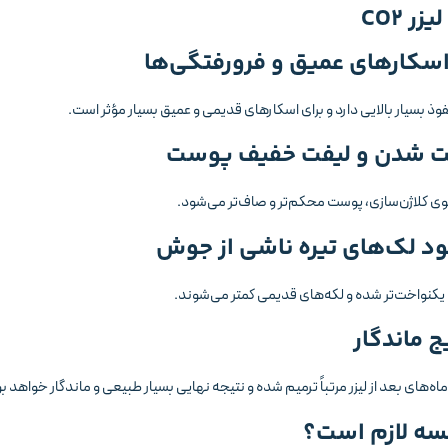
زر CO2
وی کلاژن‌سازی، پوست محکم‌تر و صاف‌تر می‌شود.
کنواخت‌تر شده و لکه‌های قدیمی کمتر می‌شوند.
‌های بعد از لیزر مرتباً ترمیم شده و نتیجه نهایی بسیار طبیعی و ماندگار خواهد ب
سه لازم است؟