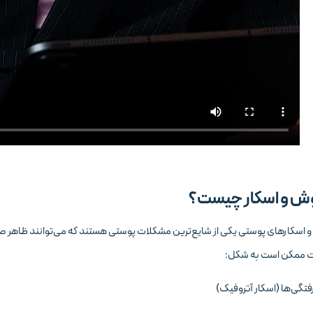
ش و اسکار چیست؟
 اسکارهای پوستی یکی از شایع‌ترین مشکلات پوستی هستند که می‌توانند ظاهر صورت
ت ممکن است به شکل:
فتگی‌ها (اسکار آتروفیک)