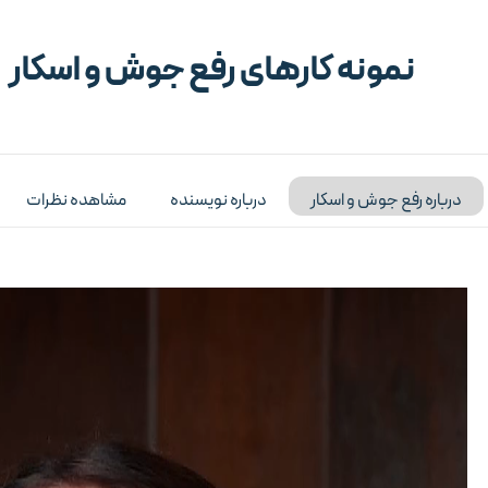
نمونه کارهای رفع جوش و اسکار
درباره رفع جوش و اسکار
درباره نویسنده
مشاهده نظرات