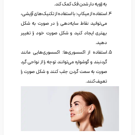
به زاویه دار شدن فک کمک کند.
استفاده از میکاپ: با استفاده از تکنیک‌های آرایشی،
می‌توانید نقاط سایه‌دهی را در صورت به شکل
بهتری ایجاد کنید و شکل صورت خود را تغییر
دهید.
استفاده از اکسسوری‌ها: اکسسوری‌هایی مانند
گردنبند و گوشواره می‌توانند توجه را از نواحی گرد
صورت به سمت گردن جلب کنند و شکل صورت را
تعریف کنند.