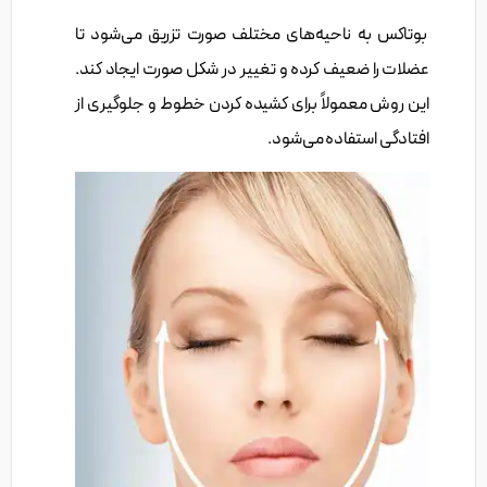
بوتاکس به ناحیه‌های مختلف صورت تزریق می‌شود تا
عضلات را ضعیف کرده و تغییر در شکل صورت ایجاد کند.
این روش معمولاً برای کشیده کردن خطوط و جلوگیری از
افتادگی استفاده می‌شود.