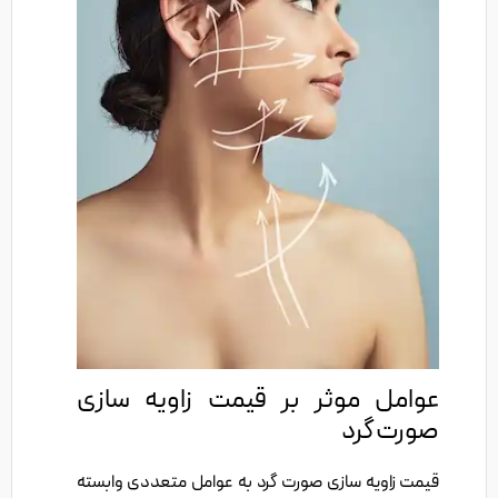
عوامل موثر بر قیمت زاویه سازی
صورت گرد
قیمت زاویه سازی صورت گرد به عوامل متعددی وابسته