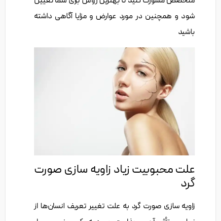
متخصص مشورت کنید تا بهترین روش برای شما تعیین
شود و همچنین در مورد عوارض و مزایا آگاهی داشته
باشید
علت محبوبیت زیاد زاویه سازی صورت
گرد
زاویه سازی صورت گرد به علت تغییر تعریف انسان‌ها از