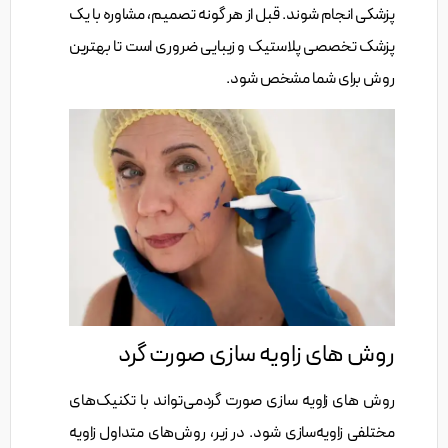
پزشکی انجام شوند. قبل از هر گونه تصمیم، مشاوره با یک
پزشک تخصصی پلاستیک و زیبایی ضروری است تا بهترین
روش برای شما مشخص شود.
روش های زاویه سازی صورت گرد
روش های زاویه سازی صورت گردمی‌تواند با تکنیک‌های
مختلفی زاویه‌سازی شود. در زیر، روش‌های متداول زاویه