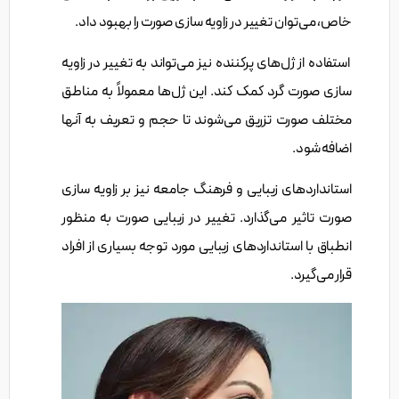
خاص، می‌توان تغییر در زاویه سازی صورت را بهبود داد.
استفاده از ژل‌های پرکننده نیز می‌تواند به تغییر در زاویه
سازی صورت گرد کمک کند. این ژل‌ها معمولاً به مناطق
مختلف صورت تزریق می‌شوند تا حجم و تعریف به آنها
اضافه شود.
استانداردهای زیبایی و فرهنگ جامعه نیز بر زاویه سازی
صورت تاثیر می‌گذارد. تغییر در زیبایی صورت به منظور
انطباق با استانداردهای زیبایی مورد توجه بسیاری از افراد
قرار می‌گیرد.