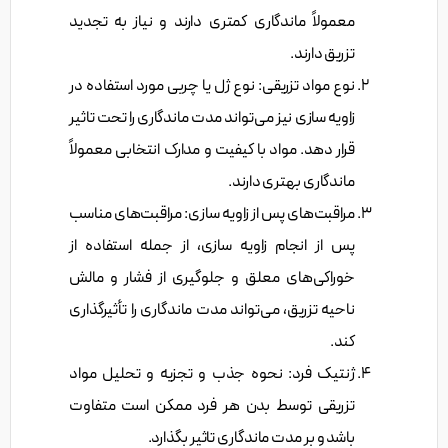
معمولاً ماندگاری کمتری دارند و نیاز به تجدید
تزریق دارند.
نوع مواد تزریقی: نوع ژل یا چربی مورد استفاده در
زاویه سازی نیز می‌تواند مدت ماندگاری را تحت تاثیر
قرار دهد. مواد با کیفیت و مدارک انتخابی معمولاً
ماندگاری بهتری دارند.
مراقبت‌های پس از زاویه سازی: مراقبت‌های مناسب
پس از انجام زاویه سازی، از جمله استفاده از
خوراکی‌های معلق و جلوگیری از فشار و مالش
ناحیه تزریق، می‌تواند مدت ماندگاری را تأثیرگذاری
کند.
ژنتیک فرد: نحوه جذب و تجزیه و تحلیل مواد
تزریقی توسط بدن هر فرد ممکن است متفاوت
باشد و بر مدت ماندگاری تاثیر بگذارد.