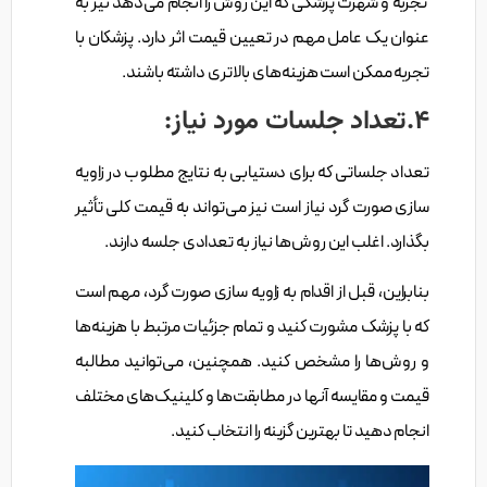
تجربه و شهرت پزشکی که این روش را انجام می‌دهد نیز به
عنوان یک عامل مهم در تعیین قیمت اثر دارد. پزشکان با
تجربه ممکن است هزینه‌های بالاتری داشته باشند.
4.تعداد جلسات مورد نیاز:
تعداد جلساتی که برای دستیابی به نتایج مطلوب در زاویه
سازی صورت گرد نیاز است نیز می‌تواند به قیمت کلی تأثیر
بگذارد. اغلب این روش‌ها نیاز به تعدادی جلسه دارند.
بنابراین، قبل از اقدام به زاویه سازی صورت گرد، مهم است
که با پزشک مشورت کنید و تمام جزئیات مرتبط با هزینه‌ها
و روش‌ها را مشخص کنید. همچنین، می‌توانید مطالبه
قیمت و مقایسه آنها در مطابقت‌ها و کلینیک‌های مختلف
انجام دهید تا بهترین گزینه را انتخاب کنید.