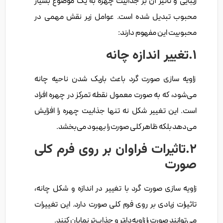
زیبایی و تأثیر آن بر جذابیت چهره به یک موضوع بسیار
محبوب تبدیل شده است. عوامل زیر نقش مهمی در
محبوبیت این مفهوم دارند:
1.تغییر اندازه چانه
زاویه سازی صورت گرد باعث باریک شدن ناحیه چانه
می‌شود، که به صورت معمول نقطه تمرکز در چهره افراد
است. این تغییر شکل نه تنها جذابیت چهره را افزایش
می‌دهد بلکه ظاهر کلی صورت را بهبود می‌بخشد.
2.تاثیرات فراوان بر روی فرم کلی
صورت
زاویه سازی صورت گرد با تغییر در اندازه و شکل چانه،
تاثیرات زیادی بر روی فرم کلی صورت دارد. این تغییرات
می‌توانند صورت را زاویه‌دارتر و جذاب‌تر نمایان کنند.