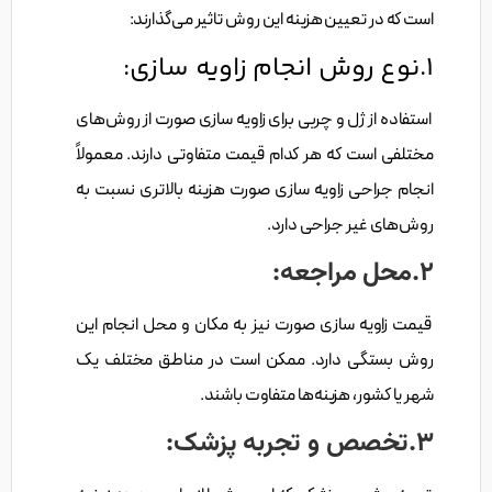
است که در تعیین هزینه این روش تاثیر می‌گذارند:
1.نوع روش انجام زاویه سازی:
استفاده از ژل و چربی برای زاویه سازی صورت از روش‌های
مختلفی است که هر کدام قیمت متفاوتی دارند. معمولاً
انجام جراحی زاویه سازی صورت هزینه بالاتری نسبت به
روش‌های غیر جراحی دارد.
2.محل مراجعه:
قیمت زاویه سازی صورت نیز به مکان و محل انجام این
روش بستگی دارد. ممکن است در مناطق مختلف یک
شهر یا کشور، هزینه‌ها متفاوت باشند.
3.تخصص و تجربه پزشک: