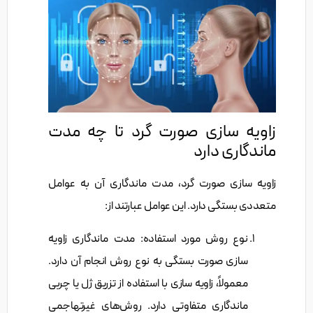
زاویه سازی صورت گرد تا چه مدت
ماندگاری دارد
زاویه سازی صورت گرد، مدت ماندگاری آن به عوامل
متعددی بستگی دارد. این عوامل عبارتند از:
نوع روش مورد استفاده: مدت ماندگاری زاویه
سازی صورت بستگی به نوع روش انجام آن دارد.
معمولاً، زاویه سازی با استفاده از تزریق ژل یا چربی
ماندگاری متفاوتی دارد. روش‌های غیرتهاجمی