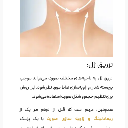
تزریق ژل:
تزریق ژل به ناحیه‌های مختلف صورت می‌تواند موجب
برجسته شدن و زاویه‌سازی نقاط مورد نظر شود. این روش
برای تنظیم حجم و شکل صورت استفاده می‌شود.
همچنین، مهم است که قبل از انجام هر یک از
ریمادلینگ و زاویه سازی صورت
با یک پزشک