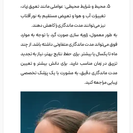
محیط و شرایط محیطی: عواملی مانند تعریق زیاد،
تغییرات آب و هوا و تعریض مستقیم به نور آفتاب
نیز می‌توانند مدت ماندگاری را کاهش دهند.
به طور معمول، زاویه سازی صورت گرد با توجه به موارد
فوق می‌تواند مدت ماندگاری متفاوتی داشته باشد. از چند
ماه تا یکسال یا بیشتر. برای حفظ نتایج بهتر، نیاز به تجدید
تزریق در زمان مناسب دارید. برای دانش بیشتر و تعیین
مدت ماندگاری دقیق، به مشورت با یک پزشک تخصصی
زیبایی مراجعه کنید.