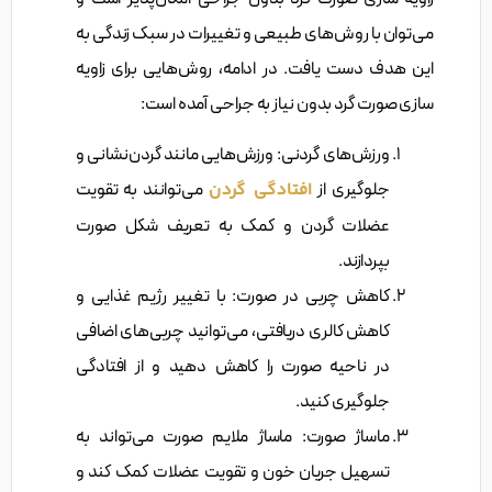
می‌توان با روش‌های طبیعی و تغییرات در سبک زندگی به
این هدف دست یافت. در ادامه، روش‌هایی برای زاویه
سازی صورت گرد بدون نیاز به جراحی آمده است:
ورزش‌های گردنی: ورزش‌هایی مانند گردن‌نشانی و
جلوگیری از
افتادگی گردن
می‌توانند به تقویت
عضلات گردن و کمک به تعریف شکل صورت
بپردازند.
کاهش چربی در صورت: با تغییر رژیم غذایی و
کاهش کالری دریافتی، می‌توانید چربی‌های اضافی
در ناحیه صورت را کاهش دهید و از افتادگی
جلوگیری کنید.
ماساژ صورت: ماساژ ملایم صورت می‌تواند به
تسهیل جریان خون و تقویت عضلات کمک کند و