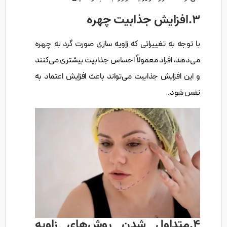
3.افزایش جذابیت چهره
با توجه به تغییراتی که زاویه سازی صورت گرد به چهره
می‌دهد، افراد معمولاً احساس جذابیت بیشتری می‌کنند
و این افزایش جذابیت می‌تواند باعث افزایش اعتماد به
نفس شود.
4.متداول شدن روش‌های زاویه