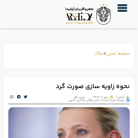
صفحه اصلی
»
بلاگ
نحوه زاویه سازی صورت گرد
آرشیدا
مهر ۴, ۱۴۰۲
بدون نظر
پزشک تایید کننده: دکتر مژگان قنادی امامی