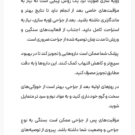
زاویه سازی صورت گرد یک روش زیبایی است که نیاز به
مراقبت‌های خاصی بعد از انجام دارد تا نتایج بهتر و
ماندگارتری داشته باشید. بعد از جراحی زاویه سازی، نیاز به
استراحت کامل دارید. اجتناب از فعالیت‌های سنگین و
ورزش تا مدت زمان توصیه شده از جراحت ضروری است.
پزشک شما ممکن است داروهایی را تجویز کند تا در بهبود
سریع‌تر و کاهش التهاب کمک کنند. این داروها را به دقت
مطابق تجویز مصرف کنید.
در روزهای اولیه بعد از جراحی، بهتر است از خوراکی‌های
سخت و گرم خودداری کنید و به مواد نرم و سرد تر متمایل
شوید.
مراقبت‌های پس از جراحی ممکن است بستگی به نوع
جراحی و وضعیت شما داشته باشد. پیروی از توصیه‌های