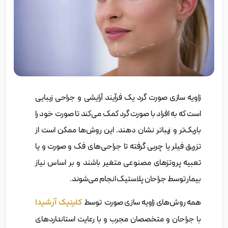
زاویه سازی صورت گرد یک فرآیند آرایشی و جراحی زیبایی
است که به افراد با صورت گرد کمک می‌کند تا صورت خود را
باریک‌تر و زیباتر نشان دهند. این روش‌ها ممکن است از
تزریق فیلر یا چربی گرفته تا جراحی‌های فک و صورت و یا
تعبیه پروتزهای مصنوعی متغیر باشند و بر اساس نیاز
بیمار توسط جراحان پلاستیک انجام می‌شوند.
همه روش‌های زاویه سازی صورت توسط
کلینیک آرشیدا
با جراحان و متخصصان مجرب و با رعایت استانداردهای