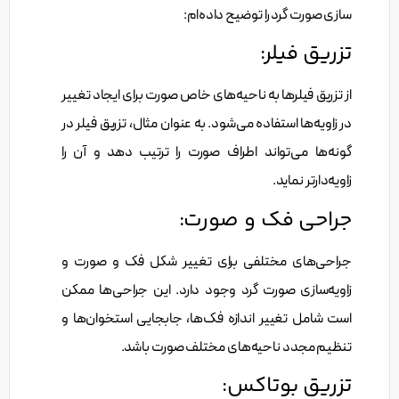
سازی صورت گرد را توضیح داده‌ام:
تزریق فیلر:
از تزریق فیلرها به ناحیه‌های خاص صورت برای ایجاد تغییر
در زاویه‌ها استفاده می‌شود. به عنوان مثال، تزریق فیلر در
گونه‌ها می‌تواند اطراف صورت را ترتیب دهد و آن را
زاویه‌دارتر نماید.
جراحی فک و صورت:
جراحی‌های مختلفی برای تغییر شکل فک و صورت و
زاویه‌سازی صورت گرد وجود دارد. این جراحی‌ها ممکن
است شامل تغییر اندازه فک‌ها، جابجایی استخوان‌ها و
تنظیم مجدد ناحیه‌های مختلف صورت باشد.
تزریق بوتاکس: