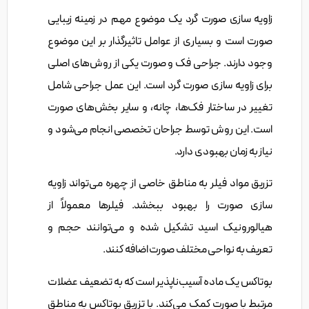
زاویه سازی صورت گرد یک موضوع مهم در زمینه زیبایی
صورت است و بسیاری از عوامل تاثیرگذار بر این موضوع
وجود دارند. جراحی فک و صورت یکی از روش‌های اصلی
برای زاویه سازی صورت گرد است. این عمل جراحی شامل
تغییر در ساختار فک‌ها، چانه، و سایر بخش‌های صورت
است. این روش توسط جراحان تخصصی انجام می‌شود و
نیاز به زمان بهبودی دارد.
تزریق مواد فیلر به مناطق خاصی از چهره می‌تواند زاویه
سازی صورت را بهبود ببخشد. فیلرها معمولاً از
هیالورونیک اسید تشکیل شده و می‌توانند حجم و
تعریف به نواحی مختلف صورت اضافه کنند.
بوتاکس یک ماده آسیب‌ناپذیر است که به تضعیف عضلات
مرتبط با صورت کمک می‌کند. با تزریق بوتاکس به مناطق