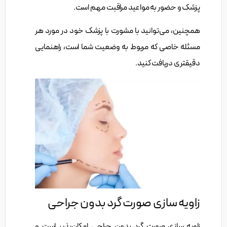
پزشک و حضور به مواعید مراقبت مهم است.
همچنین، می‌توانید با مشورت با پزشک خود در مورد هر
مسئله خاصی که مربوط به وضعیت شما است، راهنمایی
دقیقتری دریافت کنید.
زاویه سازی صورت گرد بدون جراحی
زاویه سازی صورت گرد بدون جراحی امکان‌پذیر است و