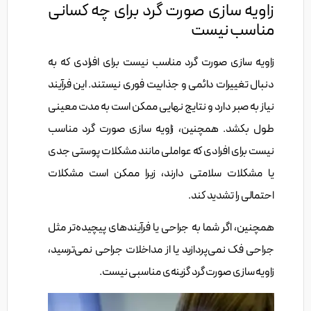
زاویه سازی صورت گرد برای چه کسانی
مناسب نیست
زاویه سازی صورت گرد مناسب نیست برای افرادی که به
دنبال تغییرات دائمی و جذابیت فوری نیستند. این فرآیند
نیاز به صبر دارد و نتایج نهایی ممکن است به مدت معینی
طول بکشد. همچنین، زاویه سازی صورت گرد مناسب
نیست برای افرادی که عواملی مانند مشکلات پوستی جدی
یا مشکلات سلامتی دارند، زیرا ممکن است مشکلات
احتمالی را تشدید کند.
همچنین، اگر شما به جراحی یا فرآیندهای پیچیده‌تر مثل
جراحی فک نمی‌پردازید یا از مداخلات جراحی نمی‌ترسید،
زاویه سازی صورت گرد گزینه‌ی مناسبی نیست.