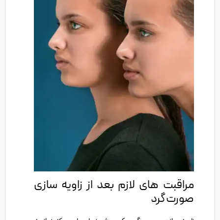
مراقبت های لازم بعد از زاویه سازی
صورت گرد