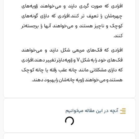
افرادی که صورت گردی دارند و می‌خواهند زاویه‌های
چهره‌شان را تعریف تر کنند.افرادی که دارای گونه‌های
کوچک و ناچیز هستند و می‌خواهند آنها را برجسته‌تر
کنند.
افرادی که فک‌های مربعی شکل دارند و می‌خواهند
فک‌های خود را به شکل V و زاویه‌دارتر تغییر دهند.افرادی
که دارای مشکلاتی مانند چانه عقب رفته یا چانه کوچک
هستند و می‌خواهند زاویه چانه‌شان را بهبود دهند.
آنچه در این مقاله میخوانیم