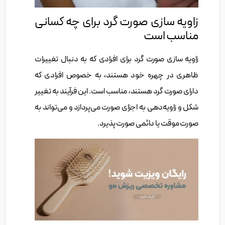
زاویه سازی صورت گرد برای چه کسانی
مناسب است
زاویه سازی صورت گرد برای افرادی که به دنبال تغییرات
ظاهری در چهره خود هستند، به خصوص افرادی که
دارای صورت گرد هستند، مناسب است. این فرآیند به تغییر
شکل و زاویه‌دهی به اجزای صورت می‌پردازد و می‌تواند به
صورت موقت یا دائمی صورت پذیرد.