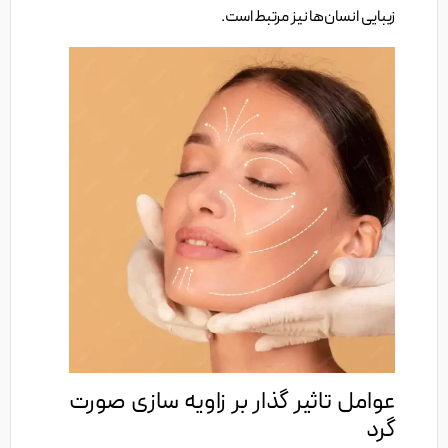
زیبایی انسان‌ها نیز مرتبط است.
عوامل تاثیر گذار بر زاویه سازی صورت
گرد