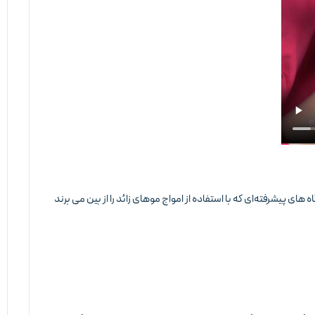
های پیشرفته‌ای که با استفاده از امواج موهای زائد را از بین می برند