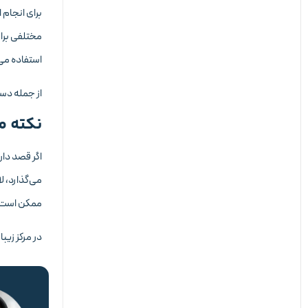
برای انجام 
مختلفی برای
استفاده می‌
از جمله دستگاه های لیزر
نکته م
اگر قصد داری
می‌گذارد، ل
ممکن است به
در مرکز زیبا