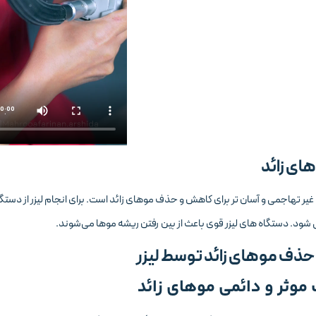
های زائد
ی غیر تهاجمی و آسان تر برای کاهش و حذف موهای زائد است. برای انجام لیزر از دستگاه 
 شود. دستگاه های لیزر قوی باعث از بین رفتن ریشه موها می‌شوند.
 حذف موهای زائد توسط لیزر