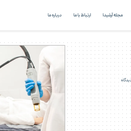
مجله آرشیدا
ارتباط با ما
درباره ما
یدگاه