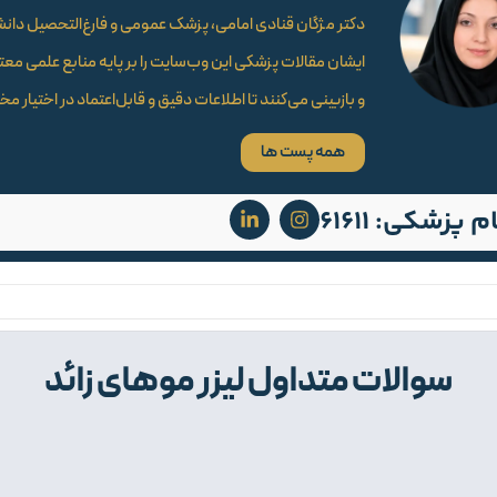
ایشان مقالات پزشکی این وب‌سایت را بر پایه منابع علمی مع
و بازبینی می‌کنند تا اطلاعات دقیق و قابل‌اعتماد در اختیار مخا
همه پست ها
 پزشکی: 61611
سوالات متداول لیزر موهای زائد