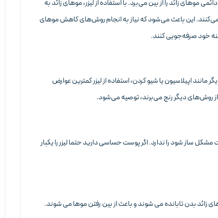
می موهای زائد را از بین می‌برد. با استفاده از لیزر، موهای زائد به
می‌کنند. این باعث می‌شود که نیاز به انجام روش‌های کاهش موهای
زینه خود صرفه‌جویی کنند.
 مانند اپیلاسیون یا شیو کردن، استفاده از لیزر کمترین عوارض
 از روش‌های دیگر رنج می‌برند، توصیه می‌شود.
کل ساز شود را ندارد. اگر پوست حساسی دارید حتما لیزر را یکبار
وهای زائد بدن تابانده می شوند و باعث از بین رفتن موها می شوند.