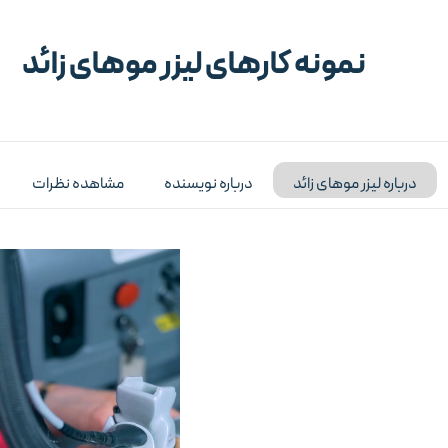
نمونه کارهای لیزر موهای زائد
درباره لیزر موهای زائد
درباره نویسنده
مشاهده نظرات