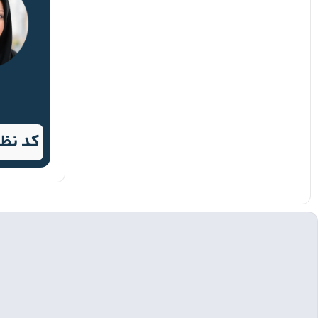
کد نظام