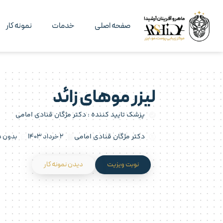
صفحه اصلی
خدمات
نمونه کار
لیزر موهای زائد
پزشک تایید کننده :
دکتر مژگان قنادی امامی
دکتر مژگان قنادی امامی
۲ خرداد ۱۴۰۳
بدون د
نوبت ویزیت
دیدن نمونه کار