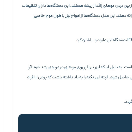
ز بین بردن موهای زائد از ریشه هستند. این دستگاه‌ها دارای تنظیمات
ائه دهند. این مدل دستگاه‌ها از امواج لیزر با طول موج خاصی
 است. به دلیل اینکه لیزر تنها بر روی موهای در دوره‌ی رشد خود اثر
حاصل شود. البته این نکته را به یاد داشته باشید که برخی از افراد
گردد.