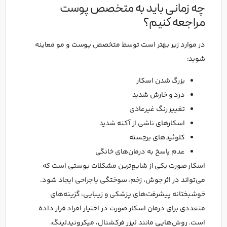
چه زمانی باید به متخصص پوست
مراجعه کنیم؟
در موارد زیر بهتر است توسط متخصص پوست و مو معاینه
شوید:
بزرگ شدن اسکار
درد و خارش شدید
تغییر رنگ غیرعادی
اسکارهای ناشی از آکنه شدید
کلوئیدهای برجسته
عدم پاسخ به درمان‌های خانگی
اسکار صورت یکی از شایع‌ترین مشکلات پوستی است که
می‌تواند در اثر جوش، زخم، سوختگی یا جراحی ایجاد شود.
خوشبختانه پیشرفت‌های پزشکی و زیبایی، گزینه‌های
متعددی برای درمان اسکار صورت در اختیار افراد قرار داده
است. روش‌هایی مانند لیزر فرکشنال، میکرونیدلینگ،