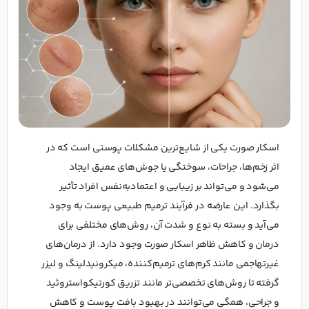
اسکار صورت یکی از شایع‌ترین مشکلات پوستی است که در
اثر زخم‌ها، جراحات، سوختگی یا جوش‌های عمیق ایجاد
می‌شود و می‌تواند بر زیبایی و اعتمادبه‌نفس افراد تأثیر
بگذارد. این عارضه در فرآیند ترمیم طبیعی پوست به وجود
می‌آید و بسته به نوع و شدت آن، روش‌های مختلفی برای
درمان و کاهش ظاهر اسکار صورت وجود دارد. از درمان‌های
غیرتهاجمی مانند کرم‌های ترمیم‌کننده، میکرونیدلینگ و لیزر
گرفته تا روش‌های تخصصی‌تر مانند تزریق کورتیکواستروئید
و جراحی، همگی می‌توانند در بهبود بافت پوست و کاهش