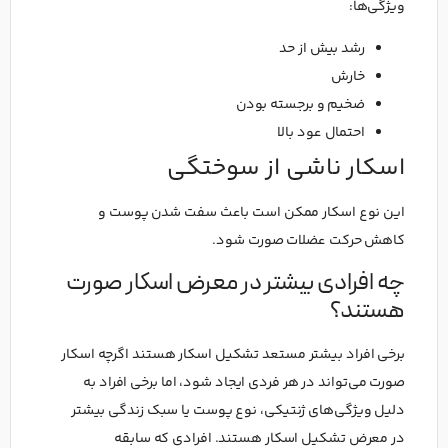
ویژگی‌ها:
رشد بیش از حد
خارش
ضخیم و برجسته بودن
احتمال عود بالا
اسکار ناشی از سوختگی
این نوع اسکار ممکن است باعث سفت شدن پوست و
کاهش حرکت عضلات صورت شود.
چه افرادی بیشتر در معرض اسکار صورت
هستند؟
برخی افراد بیشتر مستعد تشکیل اسکار هستند اگرچه اسکار
صورت می‌تواند در هر فردی ایجاد شود، اما برخی افراد به
دلیل ویژگی‌های ژنتیکی، نوع پوست یا سبک زندگی بیشتر
در معرض تشکیل اسکار هستند. افرادی که سابقه