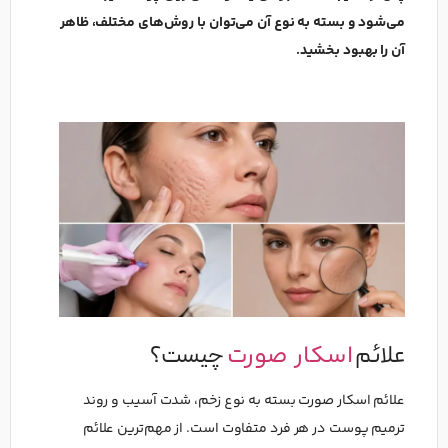
می‌شود و بسته به نوع آن می‌توان با روش‌های مختلف، ظاهر
آن را بهبود بخشید.
علائم
اسکار صورت
چیست؟
علائم اسکار صورت بسته به نوع زخم، شدت آسیب و روند
ترمیم پوست در هر فرد متفاوت است. از مهم‌ترین علائم