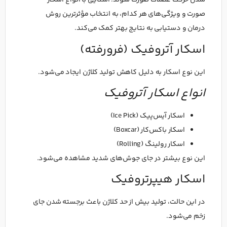
شدن حرکت عضلات صورت شوند. آشنایی با انواع اسکار
صورت و ویژگی‌های هر کدام، به انتخاب مؤثرترین روش
درمان و دستیابی به نتایج بهتر کمک می‌کند.
اسکار آتروفیک (فرورفته)
این نوع اسکار به دلیل کاهش تولید کلاژن ایجاد می‌شود.
انواع اسکار آتروفیک
اسکار آیس‌پیک (Ice Pick)
اسکار باکس‌کار (Boxcar)
اسکار رولینگ (Rolling)
این نوع بیشتر در جای جوش‌های شدید مشاهده می‌شود.
اسکار هیپرتروفیک
در این حالت، تولید بیش از حد کلاژن باعث برجسته شدن جای
زخم می‌شود.