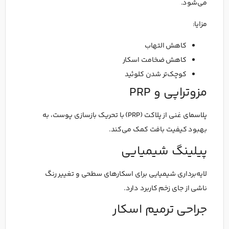
می‌شود.
مزایا:
کاهش التهاب
کاهش ضخامت اسکار
کوچک‌تر شدن کلوئید
مزوتراپی و PRP
پلاسمای غنی از پلاکت (PRP) با تحریک بازسازی پوست، به
بهبود کیفیت بافت کمک می‌کند.
پیلینگ شیمیایی
لایه‌برداری شیمیایی برای اسکارهای سطحی و تغییر رنگ
ناشی از جای زخم کاربرد دارد.
جراحی ترمیم اسکار