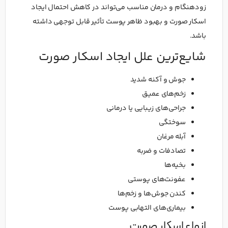
زودهنگام و درمان مناسب می‌تواند در کاهش احتمال ایجاد
اسکار صورت و بهبود ظاهر پوست تأثیر قابل توجهی داشته
باشد.
شایع‌ترین علل ایجاد اسکار صورت
جوش و آکنه شدید
زخم‌های عمیق
جراحی‌های زیبایی یا درمانی
سوختگی
آبله مرغان
تصادفات و ضربه
بخیه‌ها
عفونت‌های پوستی
کندن جوش‌ها و زخم‌ها
بیماری‌های التهابی پوست
انواع اسکار صورت