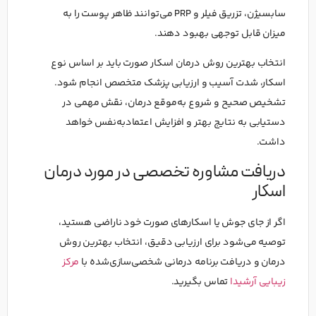
سابسیژن، تزریق فیلر و PRP می‌توانند ظاهر پوست را به
میزان قابل توجهی بهبود دهند.
انتخاب بهترین روش درمان اسکار صورت باید بر اساس نوع
اسکار، شدت آسیب و ارزیابی پزشک متخصص انجام شود.
تشخیص صحیح و شروع به‌موقع درمان، نقش مهمی در
دستیابی به نتایج بهتر و افزایش اعتمادبه‌نفس خواهد
داشت.
دریافت مشاوره تخصصی در مورد درمان
اسکار
اگر از جای جوش یا اسکارهای صورت خود ناراضی هستید،
توصیه می‌شود برای ارزیابی دقیق، انتخاب بهترین روش
درمان و دریافت برنامه درمانی شخصی‌سازی‌شده با
مرکز
زیبایی آرشیدا
تماس بگیرید.