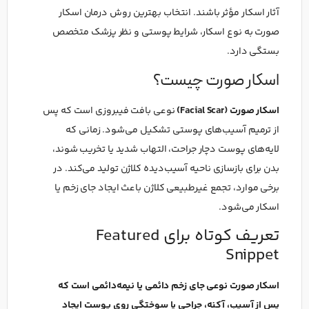
آثار اسکار مؤثر باشند. انتخاب بهترین روش درمان اسکار
صورت به نوع اسکار، شرایط پوستی و نظر پزشک متخصص
بستگی دارد.
اسکار صورت چیست؟
اسکار صورت (Facial Scar)
نوعی بافت فیبروزی است که پس
از ترمیم آسیب‌های پوستی تشکیل می‌شود. زمانی که
لایه‌های پوست دچار جراحت، التهاب شدید یا تخریب شوند،
بدن برای بازسازی ناحیه آسیب‌دیده کلاژن تولید می‌کند. در
برخی موارد، تجمع غیرطبیعی کلاژن باعث ایجاد جای زخم یا
اسکار می‌شود.
تعریف کوتاه برای Featured
Snippet
اسکار صورت نوعی جای زخم دائمی یا نیمه‌دائمی است که
پس از آسیب، آکنه، جراحی یا سوختگی روی پوست ایجاد