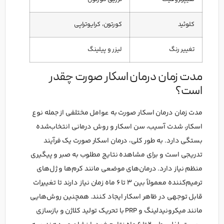
کلوئید
کورتون، کرایوتراپی
تغییر رنگ
لیزر و پیلینگ
مدت زمان درمان اسکار صورت چقدر
است؟
مدت زمان درمان اسکار صورت به عوامل مختلفی از جمله نوع
اسکار، شدت آسیب، سن اسکار و روش درمانی انتخاب‌شده
بستگی دارد. به طور کلی، درمان اسکار صورت یک فرآیند
تدریجی است و برای مشاهده نتایج مطلوب به صبر و پیگیری
منظم نیاز دارد. درمان‌های موضعی مانند کرم‌ها و ژل‌های
ترمیم‌کننده معمولاً بین ۳ تا ۶ ماه زمان نیاز دارند تا تغییرات
قابل توجهی در ظاهر اسکار ایجاد کنند. همچنین روش‌هایی
مانند میکرونیدلینگ و PRP با تحریک تولید کلاژن و بازسازی