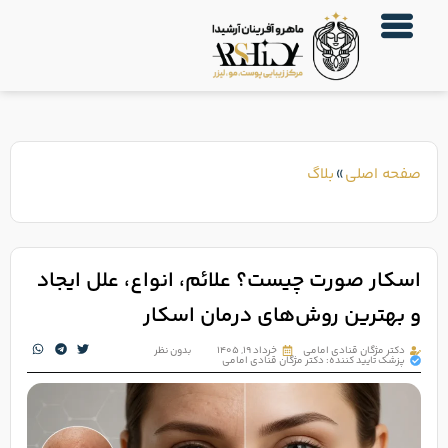
صفحه اصلی
»
بلاگ
اسکار صورت چیست؟ علائم، انواع، علل ایجاد
و بهترین روش‌های درمان اسکار
دکتر مژگان قنادی امامی
خرداد ۱۹, ۱۴۰۵
بدون نظر
پزشک تایید کننده: دکتر مژگان قنادی امامی