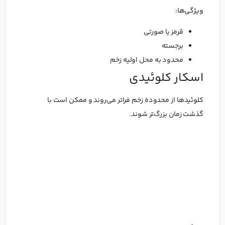
ویژگی‌ها:
قرمز یا صورتی
برجسته
محدود به محل اولیه زخم
اسکار کلوئیدی
کلوئیدها از محدوده زخم فراتر می‌روند و ممکن است با
گذشت زمان بزرگ‌تر شوند.