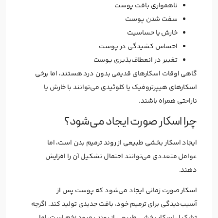
ناهمواری بافت پوست
سفت شدن پوست
خارش یا حساسیت
احساس کشیدگی در پوست
تغییر در انعطاف‌پذیری پوست
گاهی اوقات اسکارهای قدیمی بدون درد هستند، اما برخی
اسکارهای هیپرتروفیک یا کلوئیدی می‌توانند با خارش یا
ناراحتی همراه باشند.
چرا اسکار صورت ایجاد می‌شود؟
ایجاد اسکار بخشی طبیعی از روند ترمیم بدن است، اما
عوامل متعددی می‌توانند احتمال تشکیل آن را افزایش
دهند.
اسکار صورت زمانی ایجاد می‌شود که پوست پس از
آسیب‌دیدگی برای ترمیم خود، بافت جدیدی تولید کند. اگرچه