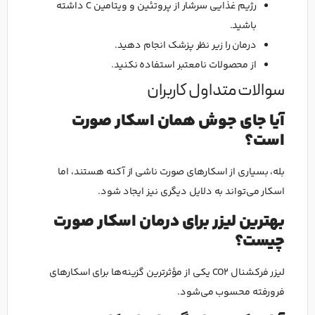
رژیم غذایی سرشار از پروتئین و ویتامین C داشته
باشید.
درمان را زیر نظر پزشک انجام دهید.
از محصولات نامعتبر استفاده نکنید.
سوالات متداول کاربران
آیا جای جوش همان اسکار صورت
است؟
بله، بسیاری از اسکارهای صورت ناشی از آکنه هستند، اما
اسکار می‌تواند به دلایل دیگری نیز ایجاد شود.
بهترین لیزر برای درمان اسکار صورت
چیست؟
لیزر فرکشنال CO2 یکی از مؤثرترین گزینه‌ها برای اسکارهای
فرورفته محسوب می‌شود.