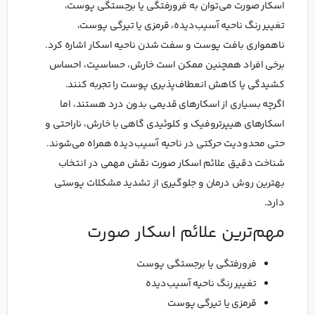
اسکار صورت می‌توان به فرورفتگی یا برجستگی پوست،
تغییر رنگ ناحیه آسیب‌دیده، قرمزی یا تیرگی پوست،
ناهمواری بافت پوست و سفت شدن ناحیه اسکار اشاره کرد.
برخی افراد همچنین ممکن است خارش، حساسیت، احساس
کشیدگی یا کاهش انعطاف‌پذیری پوست را تجربه کنند.
اگرچه بسیاری از اسکارهای قدیمی بدون درد هستند، اما
اسکارهای هیپرتروفیک و کلوئیدی گاهی با خارش، ناراحتی و
حتی محدودیت حرکتی در ناحیه آسیب‌دیده همراه می‌شوند.
شناخت دقیق علائم اسکار صورت نقش مهمی در انتخاب
بهترین روش درمان و جلوگیری از تشدید مشکلات پوستی
دارد.
مهم‌ترین علائم اسکار صورت
فرورفتگی یا برجستگی پوست
تغییر رنگ ناحیه آسیب‌دیده
قرمزی یا تیرگی پوست