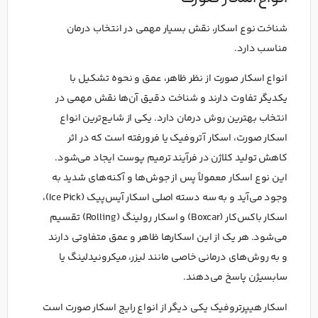
شناخت نوع اسکار، نقش بسیار مهمی در انتخاب درمان
مناسب دارد.
انواع اسکار صورت از نظر ظاهر، عمق و نحوه تشکیل با
یکدیگر تفاوت دارند و شناخت دقیق آن‌ها نقش مهمی در
انتخاب بهترین روش درمان دارد. یکی از شایع‌ترین انواع
اسکار صورت، اسکار آتروفیک یا فرورفته است که در اثر
کاهش تولید کلاژن در فرآیند ترمیم پوست ایجاد می‌شود.
این نوع اسکار معمولاً پس از جوش‌ها و آکنه‌های شدید به
وجود می‌آید و به سه دسته اصلی اسکار آیس‌پیک (Ice Pick)،
اسکار باکس‌کار (Boxcar) و اسکار رولینگ (Rolling) تقسیم
می‌شود. هر یک از این اسکارها ظاهر و عمق متفاوتی دارند
و به روش‌های درمانی خاصی مانند لیزر، میکرونیدلینگ یا
سابسیژن پاسخ می‌دهند.
اسکار هیپرتروفیک یکی دیگر از انواع رایج اسکار صورت است