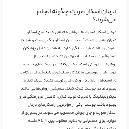
درمان اسکار صورت چگونه انجام
می‌شود؟
درمان اسکار صورت به عوامل مختلفی مانند نوع اسکار،
میزان عمق و شدت آسیب، سن اسکار، رنگ پوست و شرایط
عمومی سلامت فرد بستگی دارد. به همین دلیل پزشکان
معمولاً برای دستیابی به بهترین نتیجه، از ترکیبی از
روش‌های درمانی استفاده می‌کنند. در اسکارهای خفیف،
درمان‌های موضعی مانند ژل سیلیکون، رتینوئیدها، ویتامین
C، اسیدهای لایه‌بردار و کرم‌های ترمیم‌کننده می‌توانند به
بهبود ظاهر پوست کمک کنند. همچنین روش‌هایی مانند
میکرونیدلینگ با تحریک تولید کلاژن، کاهش فرورفتگی‌ها و
بهبود بافت پوست، یکی از مؤثرترین راهکارهای درمان
اسکار صورت و جای جوش محسوب می‌شوند. در بسیاری از
موارد، برای دستیابی به نتایج مطلوب بین ۳ تا ۶ جلسه