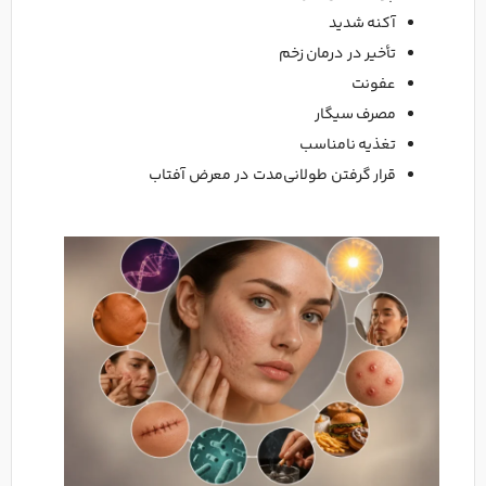
آکنه شدید
تأخیر در درمان زخم
عفونت
مصرف سیگار
تغذیه نامناسب
قرار گرفتن طولانی‌مدت در معرض آفتاب