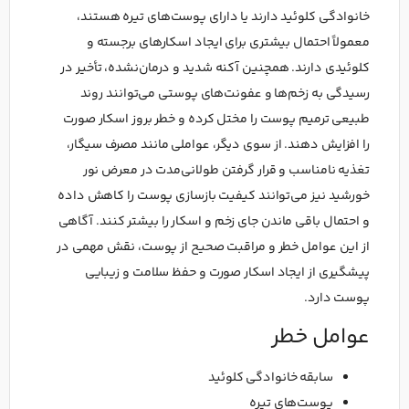
خانوادگی کلوئید دارند یا دارای پوست‌های تیره هستند،
معمولاً احتمال بیشتری برای ایجاد اسکارهای برجسته و
کلوئیدی دارند. همچنین آکنه شدید و درمان‌نشده، تأخیر در
رسیدگی به زخم‌ها و عفونت‌های پوستی می‌توانند روند
طبیعی ترمیم پوست را مختل کرده و خطر بروز اسکار صورت
را افزایش دهند. از سوی دیگر، عواملی مانند مصرف سیگار،
تغذیه نامناسب و قرار گرفتن طولانی‌مدت در معرض نور
خورشید نیز می‌توانند کیفیت بازسازی پوست را کاهش داده
و احتمال باقی ماندن جای زخم و اسکار را بیشتر کنند. آگاهی
از این عوامل خطر و مراقبت صحیح از پوست، نقش مهمی در
پیشگیری از ایجاد اسکار صورت و حفظ سلامت و زیبایی
پوست دارد.
عوامل خطر
سابقه خانوادگی کلوئید
پوست‌های تیره