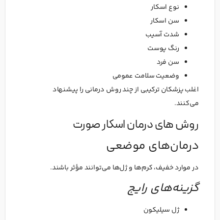
نوع اسکار
سن اسکار
شدت آسیب
رنگ پوست
سن فرد
وضعیت سلامت عمومی
اغلب پزشکان ترکیبی از چند روش درمانی را پیشنهاد
می‌کنند.
روش های درمان اسکار صورت
درمان‌های موضعی
در موارد خفیف، کرم‌ها و ژل‌ها می‌توانند مؤثر باشند.
گزینه‌های رایج
ژل سیلیکون