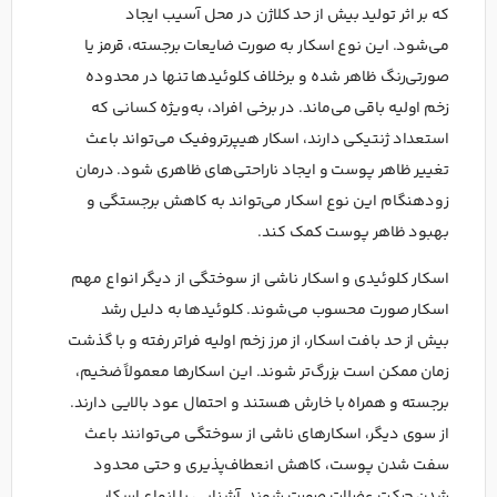
که بر اثر تولید بیش از حد کلاژن در محل آسیب ایجاد
می‌شود. این نوع اسکار به صورت ضایعات برجسته، قرمز یا
صورتی‌رنگ ظاهر شده و برخلاف کلوئیدها تنها در محدوده
زخم اولیه باقی می‌ماند. در برخی افراد، به‌ویژه کسانی که
استعداد ژنتیکی دارند، اسکار هیپرتروفیک می‌تواند باعث
تغییر ظاهر پوست و ایجاد ناراحتی‌های ظاهری شود. درمان
زودهنگام این نوع اسکار می‌تواند به کاهش برجستگی و
بهبود ظاهر پوست کمک کند.
اسکار کلوئیدی و اسکار ناشی از سوختگی از دیگر انواع مهم
اسکار صورت محسوب می‌شوند. کلوئیدها به دلیل رشد
بیش از حد بافت اسکار، از مرز زخم اولیه فراتر رفته و با گذشت
زمان ممکن است بزرگ‌تر شوند. این اسکارها معمولاً ضخیم،
برجسته و همراه با خارش هستند و احتمال عود بالایی دارند.
از سوی دیگر، اسکارهای ناشی از سوختگی می‌توانند باعث
سفت شدن پوست، کاهش انعطاف‌پذیری و حتی محدود