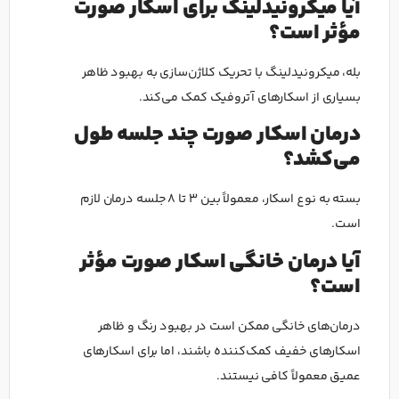
آیا میکرونیدلینگ برای اسکار صورت
مؤثر است؟
بله، میکرونیدلینگ با تحریک کلاژن‌سازی به بهبود ظاهر
بسیاری از اسکارهای آتروفیک کمک می‌کند.
درمان اسکار صورت چند جلسه طول
می‌کشد؟
بسته به نوع اسکار، معمولاً بین ۳ تا ۸ جلسه درمان لازم
است.
آیا درمان خانگی اسکار صورت مؤثر
است؟
درمان‌های خانگی ممکن است در بهبود رنگ و ظاهر
اسکارهای خفیف کمک‌کننده باشند، اما برای اسکارهای
عمیق معمولاً کافی نیستند.