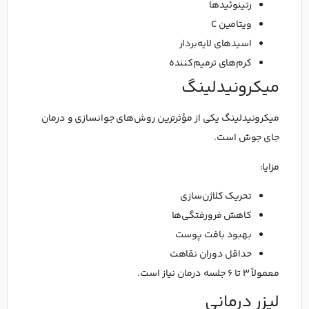
رتینوئیدها
ویتامین C
اسیدهای لایه‌بردار
کرم‌های ترمیم‌کننده
میکرونیدلینگ
میکرونیدلینگ یکی از مؤثرترین روش‌های جوانسازی و درمان
جای جوش است.
مزایا:
تحریک کلاژن‌سازی
کاهش فرورفتگی‌ها
بهبود بافت پوست
حداقل دوران نقاهت
معمولاً ۳ تا ۶ جلسه درمان نیاز است.
لیزر درمانی