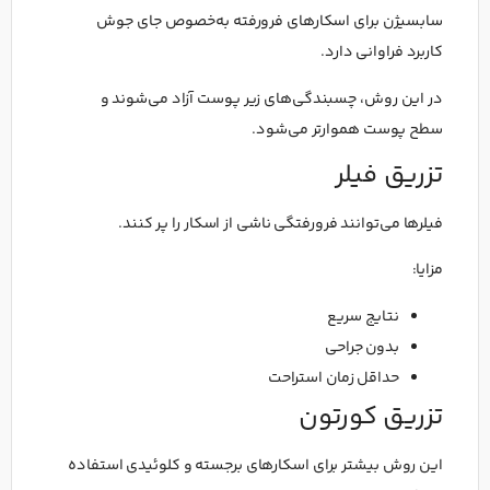
سابسیژن برای اسکارهای فرورفته به‌خصوص جای جوش
کاربرد فراوانی دارد.
در این روش، چسبندگی‌های زیر پوست آزاد می‌شوند و
سطح پوست هموارتر می‌شود.
تزریق فیلر
فیلرها می‌توانند فرورفتگی ناشی از اسکار را پر کنند.
مزایا:
نتایج سریع
بدون جراحی
حداقل زمان استراحت
تزریق کورتون
این روش بیشتر برای اسکارهای برجسته و کلوئیدی استفاده