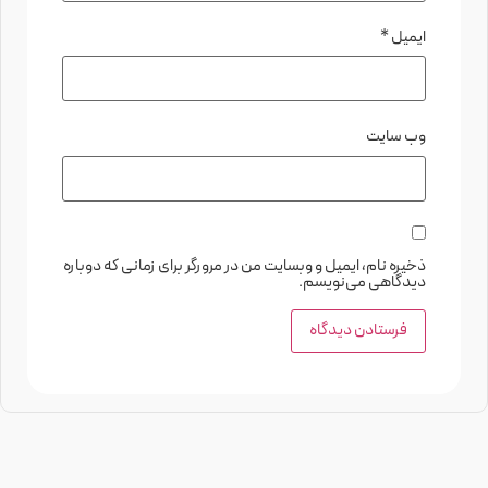
ایمیل
*
وب‌ سایت
ذخیره نام، ایمیل و وبسایت من در مرورگر برای زمانی که دوباره
دیدگاهی می‌نویسم.