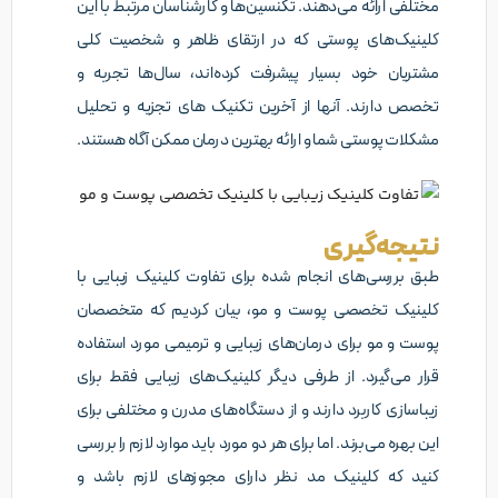
مختلفی ارائه می‌دهند. تکنسین‌ها و کارشناسان مرتبط با این
کلینیک‌های پوستی که در ارتقای ظاهر و شخصیت کلی
مشتریان خود بسیار پیشرفت کرده‌اند، سال‌ها تجربه و
تخصص دارند. آنها از آخرین تکنیک های تجزیه و تحلیل
مشکلات پوستی شما و ارائه بهترین درمان ممکن آگاه هستند.
نتیجه‌گیری
طبق بررسی‌های انجام شده برای تفاوت کلینیک زیبایی با
کلینیک تخصصی پوست و مو، بیان کردیم که متخصصان
پوست و مو برای درمان‌های زیبایی و ترمیمی مورد استفاده
قرار می‌گیرد. از طرفی دیگر کلینیک‌های زیبایی فقط برای
زیباسازی کاربرد دارند و از دستگاه‌های مدرن و مختلفی برای
این بهره می‌برند. اما برای هر دو مورد باید موارد لازم را بررسی
کنید که کلینیک مد نظر دارای مجوزهای لازم باشد و