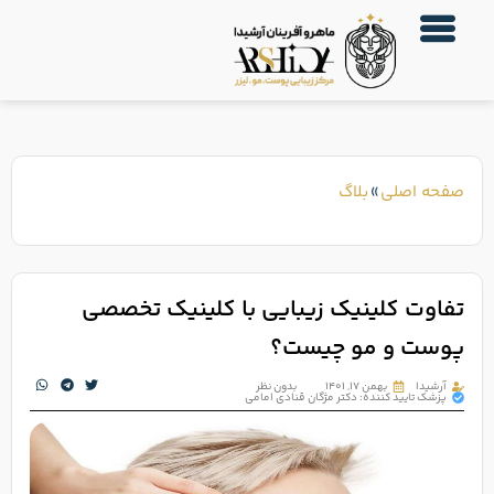
صفحه اصلی
»
بلاگ
تفاوت کلینیک زیبایی با کلینیک تخصصی
پوست و مو چیست؟
آرشیدا
بهمن ۱۷, ۱۴۰۱
بدون نظر
پزشک تایید کننده: دکتر مژگان قنادی امامی