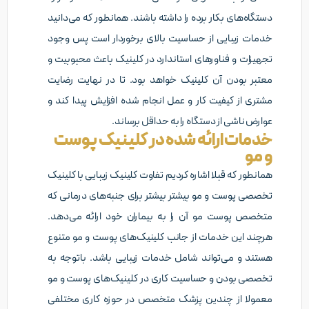
دستگاه‌های بکار برده را داشته باشند. همانطور که می‌دانید
خدمات زیبایی از حساسیت بالای برخوردار است پس وجود
تجهیزات و فناورهای استاندارد در کلینیک باعث محبوبیت و
معتبر بودن آن کلینیک خواهد بود. تا در نهایت رضایت
مشتری از کیفیت کار و عمل انجام شده افزایش پیدا کند و
عوارض ناشی از دستگاه را به حداقل برساند.
خدمات ارائه شده در کلینیک پوست
و مو
همانطور که قبلا اشاره کردیم تفاوت کلینیک زیبایی با کلینیک
تخصصی پوست و مو بیشتر بیشتر برای جنبه‌های درمانی که
متخصص پوست مو آن را به بیماران خود ارائه می‌دهد.
هرچند این خدمات از جانب کلینیک‌های پوست و مو متنوع
هستند و می‌تواند شامل خدمات زیبایی باشد. باتوجه به
تخصصی بودن و حساسیت کاری در کلینیک‌های پوست و مو
معمولا از چندین پزشک متخصص در حوزه کاری مختلفی