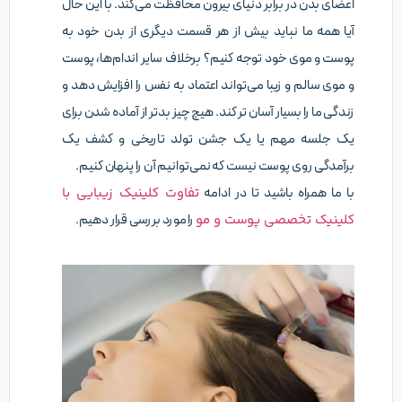
اعضای بدن در برابر دنیای بیرون محافظت می‌کند. با این حال
آیا همه ما نباید بیش از هر قسمت دیگری از بدن خود به
پوست و موی خود توجه کنیم؟ برخلاف سایر اندام‌ها، پوست
و موی سالم و زیبا می‌تواند اعتماد به نفس را افزایش دهد و
زندگی ما را بسیار آسان تر کند. هیچ چیز بدتر از آماده شدن برای
یک جلسه مهم یا یک جشن تولد تاریخی و کشف یک
برآمدگی روی پوست نیست که نمی‌توانیم آن را پنهان کنیم.
با ما همراه باشید تا در ادامه
تفاوت کلینیک زیبایی با
کلینیک تخصصی پوست و مو
را مورد بررسی قرار دهیم.