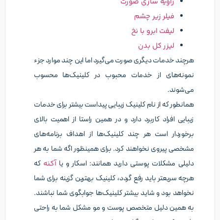
زاویه سازی صورت
فیلر زیر چشم
لیفت ابرو با نخ
لیزر کل بدن
هرچند خدمات دیگری صورت می‌گیرد اما این چند موارد جزء
نمونه‌های از خدمات محبوب در کلینیک‌ها محسوب
می‌شوند.
همانطور که از نام کلینیک‌ زیبایی پیداست بیشتر برای خدمات
زیبایی افراد کاربرد دارد و در همین راستا از اهمیت بالای
برخوردار است هر چند کلینیک‌ها از اهداف برنامه‌های
مشخصی پیروی نخواهند کرد. برای همینظور اگه شما به هر
دلیلی مشکلات پوستی دارید همانند: اسکار و یا
آکنه
که
هرچه سریعتر باید رفع گردد، کلینیک بهترین گزینه برای شما
نخواهد بود و شاید بیشتر کلینیک‌ها جوابگوی شما نباشند.
به همین دلیل متخصص پوست و مو مشکل شما به راحتی