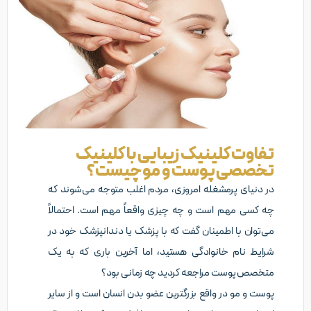
تفاوت کلینیک زیبایی با کلینیک
تخصصی پوست و مو چیست؟
در دنیای پرمشغله امروزی، مردم اغلب متوجه می‌شوند که
چه کسی مهم است و چه چیزی واقعاً مهم است. احتمالاً
می‌توان با اطمینان گفت که با پزشک یا دندانپزشک خود در
شرایط نام خانوادگی هستید، اما آخرین باری که به یک
متخصص پوست مراجعه کردید چه زمانی بود؟
پوست و مو در واقع بزرگترین عضو بدن انسان است و از سایر