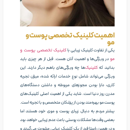
اهمیت کلینیک تخصصی پوست و
مو
یکی از تفاوت کلینیک زیبایی با
کلینیک تخصصی پوست و
مو
در ویژگی‌ها و اهمیت آنان هست. قبل از هر چیزی باید
بدانید که
کلینیک‌
ها چه ویژگی‌های باهم دیگر دارند. این
ویژگی می‌تواند شامل نوع خدمات ارائه شده، میزان تجربه
کاری، دارا بودن مجوزهای مربوطه و داشتن دستگاه‌های
مدرن روز دنیا است. شاید یکی از اهمیت اصلی کلینیک‌های
پوست مو بهره‌مند بودن از پزشکان متخصص و با تجربه است.
بیشتر مردم به دنبال زیبای پوست و موی خود هستند اما
بعضی وقت‌ها مشکلات پوستی باعث عدم زیبایی خواهد بود
و در همین راستا فرد از یک کلینیک زیبایی مشورت می‌گیرند و