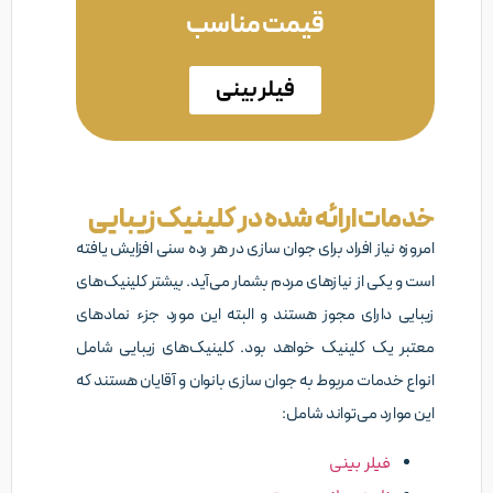
قیمت مناسب
فیلر بینی
خدمات ارائه شده در کلینیک زیبایی
امروزه نیاز افراد برای جوان سازی در هر رده سنی افزایش یافته
است و یکی از نیازهای مردم بشمار می‌آید. بیشتر کلینیک‌های
زیبایی دارای مجوز هستند و البته این مورد جزء نمادهای
معتبر یک کلینیک خواهد بود. کلینیک‌های زیبایی شامل
انواع خدمات مربوط به جوان سازی بانوان و آقایان هستند که
این موارد می‌تواند شامل:
فیلر بینی