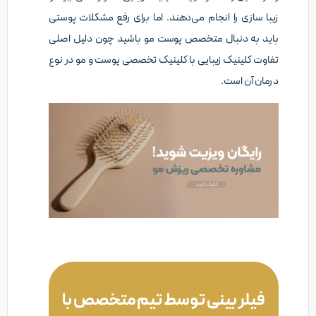
زیبا سازی را انجام می‌دهند. اما برای رفع مشکلات پوستی
باید به دنبال متخصص پوست مو باشید چون دلیل اصلی
تفاوت کلینیک زیبایی با کلینیک تخصصی پوست و مو در نوع
درمان آن است.
فیلر بینی توسط تیم متخصص با