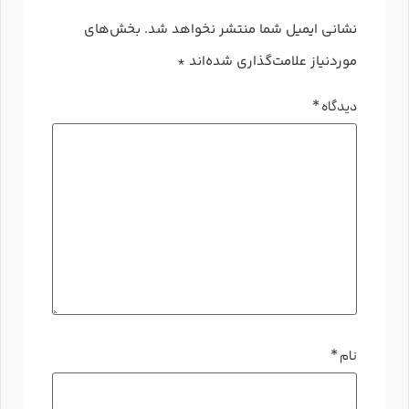
نشانی ایمیل شما منتشر نخواهد شد.
بخش‌های
موردنیاز علامت‌گذاری شده‌اند
*
دیدگاه
*
نام
*