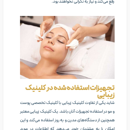
رفع می‌کند و نیاز به نگرانی نخواهند بود.
تجهیزات استفاده شده در کلینیک
زیبایی
شاید یکی از تفاوت کلینیک زیبایی با کلینیک تخصصی پوست
و مو در استفاده تجهیزات آنان باشد. یک کلینیک زیبایی معتبر
همچنین از دستگاه‌های مدرن و به روز استفاده می‌کند و این
امکان را به مشتریان خود می‌دهد که اطلاعات در مورد