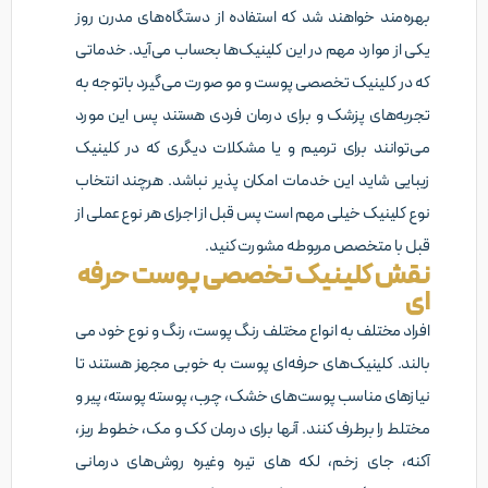
بهره‌مند خواهند شد که استفاده از دستگاه‌های مدرن روز
یکی از موارد مهم در این کلینیک‌ها بحساب می‌آید. خدماتی
که در کلینیک تخصصی پوست و مو صورت می‌گیرد باتوجه به
تجربه‌های پزشک و برای درمان فردی هستند پس این مورد
می‌توانند برای ترمیم و یا مشکلات دیگری که در کلینیک
زیبایی شاید این خدمات امکان پذیر نباشد. هرچند انتخاب
نوع کلینیک خیلی مهم است پس قبل از اجرای هر نوع عملی از
قبل با متخصص مربوطه مشورت کنید.
نقش کلینیک تخصصی پوست حرفه
ای
افراد مختلف به انواع مختلف رنگ پوست، رنگ و نوع خود می
بالند. کلینیک‌های حرفه‌ای پوست به خوبی مجهز هستند تا
نیازهای مناسب پوست‌های خشک، چرب، پوسته پوسته، پیر و
مختلط را برطرف کنند. آنها برای درمان کک و مک، خطوط ریز،
آکنه، جای زخم، لکه های تیره وغیره روش‌های درمانی