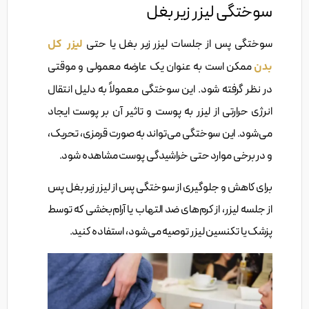
سوختگی لیزر زیر بغل
سوختگی پس از جلسات لیزر زیر بغل یا حتی
لیزر کل
بدن
ممکن است به عنوان یک عارضه معمولی و موقتی
در نظر گرفته شود. این سوختگی معمولاً به دلیل انتقال
انرژی حرارتی از لیزر به پوست و تاثیر آن بر پوست ایجاد
می‌شود. این سوختگی می‌تواند به صورت قرمزی، تحریک،
و در برخی موارد حتی خراشیدگی پوست مشاهده شود.
برای کاهش و جلوگیری از سوختگی پس از لیزر زیر بغل پس
از جلسه لیزر، از کرم‌های ضد التهاب یا آرام‌بخشی که توسط
پزشک یا تکنسین لیزر توصیه می‌شود، استفاده کنید.