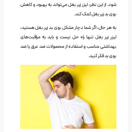
شود. از این نظر، لیزر زیر بغل می‌تواند به بهبود و کاهش
بوی بد زیر بغل کمک کند.
به هر حال، اگر شما دچار مشکل بوی بد زیر بغل هستید،
لیزر زیر بغل تنها راه حل نیست و باید به مراقبت‌های
بهداشتی مناسب و استفاده از محصولات ضد عرق یا ضد
بوی بد فکر کنید.