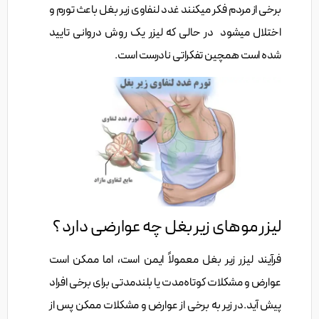
برخی از مردم فکر میکنند غدد لنفاوی زیر بغل باعث تورم و
اختلال میشود در حالی که لیزر یک روش دروانی تایید
شده است همچین تفکراتی نادرست است.
لیزر موهای زیر بغل چه عوارضی دارد ؟
فرآیند لیزر زیر بغل معمولاً ایمن است، اما ممکن است
عوارض و مشکلات کوتاه‌مدت یا بلندمدتی برای برخی افراد
پیش آید.در زیر به برخی از عوارض و مشکلات ممکن پس از