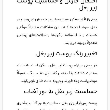
احتمال خارش و حساسیت پوست
زیر بغل
برخی از افراد ممکن است حساسیت یا خارش در پوست زیر
بغل خود را تجربه کنند. این مشکلات معمولاً موقتی
هستند و با استفاده از کرم‌ها و مراقبت‌های پوستی
معمولاً بهبود می‌یابند.
تغییر رنگ پوست زیر بغل
در برخی موارد، پوست زیر بغل ممکن است به مدت
معدود هفته‌ها رنگ تغییر کند. این تغییر رنگ معمولاً
موقتی است و به طور تدریجی به حالت عادی بازمی‌گردد.
حساسیت زیر بغل به نور آفتاب
پوست پس از لیزر زیر بغل حساسیت به نور آفتاب بیشتری