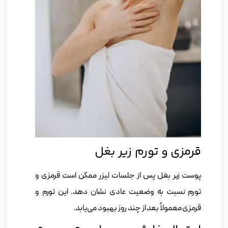
قرمزی و تورم زیر بغل
پوست زیر بغل پس از جلسات لیزر ممکن است قرمزی و
تورم نسبت به وضعیت عادی نشان دهد. این تورم و
قرمزی معمولاً بعد از چند روز بهبود می‌یابد.