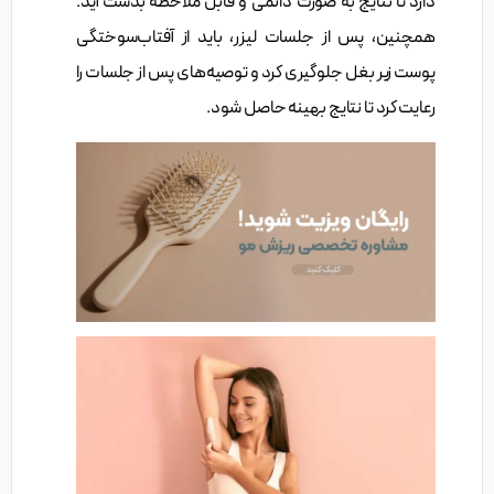
دارد تا نتایج به صورت دائمی و قابل ملاحظه بدست آید.
همچنین، پس از جلسات لیزر، باید از آفتاب‌سوختگی
پوست زیر بغل جلوگیری کرد و توصیه‌های پس از جلسات را
رعایت کرد تا نتایج بهینه حاصل شود.