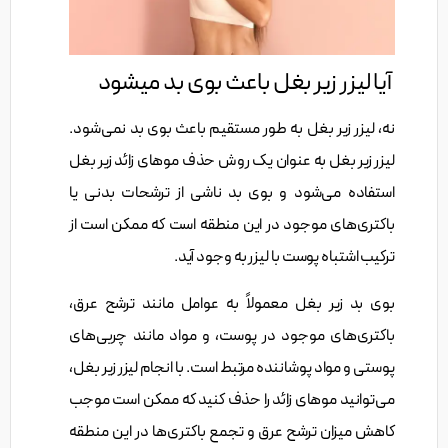
آیا لیزر زیر بغل باعث بوی بد میشود
نه، لیزر زیر بغل به طور مستقیم باعث بوی بد نمی‌شود.
لیزر زیر بغل به عنوان یک روش حذف موهای زائد زیر بغل
استفاده می‌شود و بوی بد ناشی از ترشحات بدنی یا
باکتری‌های موجود در این منطقه است که ممکن است از
ترکیب اشتباه پوست با لیزر به وجود آید.
بوی بد زیر بغل معمولاً به عوامل مانند ترشح عرق،
باکتری‌های موجود در پوست، و مواد مانند چربی‌های
پوستی و مواد پوشاننده مرتبط است. با انجام لیزر زیر بغل،
می‌توانید موهای زائد را حذف کنید که ممکن است موجب
کاهش میزان ترشح عرق و تجمع باکتری‌ها در این منطقه