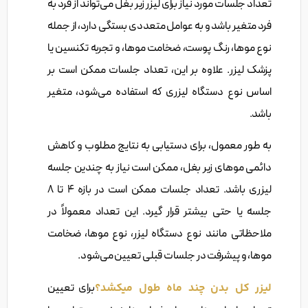
تعداد جلسات مورد نیاز برای لیزر زیر بغل می‌تواند از فرد به
فرد متغیر باشد و به عوامل متعددی بستگی دارد، از جمله
نوع موها، رنگ پوست، ضخامت موها، و تجربه تکنسین یا
پزشک لیزر. علاوه بر این، تعداد جلسات ممکن است بر
اساس نوع دستگاه لیزری که استفاده می‌شود، متغیر
باشد.
به طور معمول، برای دستیابی به نتایج مطلوب و کاهش
دائمی موهای زیر بغل، ممکن است نیاز به چندین جلسه
لیزری باشد. تعداد جلسات ممکن است در بازه 4 تا 8
جلسه یا حتی بیشتر قرار گیرد. این تعداد معمولاً در
ملاحظاتی مانند نوع دستگاه لیزر، نوع موها، ضخامت
موها، و پیشرفت در جلسات قبلی تعیین می‌شود.
لیزر کل بدن چند ماه طول میکشد؟
برای تعیین