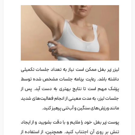
لیزر زیر بغل ممکن است نیاز به تعداد جلسات تکمیلی
داشته باشد. رعایت برنامه جلسات مشخص شده توسط
پزشک مهم است تا نتایج بهتری به دست آید. پس از
جلسات لیزر، به مدت معینی از انجام فعالیت‌های شدید
مانند ورزش‌های سنگین و آب‌تنی پرهیز کنید.
پوست زیر بغل خود را ملایم و با دقت بشویید و از ایجاد
تنش بر روی آن اجتناب کنید. همچنین، از استفاده از