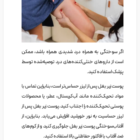
اگر سوختگی به همراه درد شدیدی همراه باشد، ممکن
است از داروهای خنثی‌کننده‌های درد توصیه‌شده توسط
پزشک استفاده کنید.
پوست زیر بغل پس از لیزر حساس‌تر است، بنابراین تماس با
مواد تحریک‌کننده مانند آب‌کریستال، عطر، یا محصولات
پوستی تحریک‌کننده را اجتناب کنید.پوست زیر بغل پس از
لیزر حساسیت به نور خورشید افزایش می‌یابد. بنابراین، از
آفتاب‌سوختگی پوست زیر بغل جلوگیری کنید و از کرم‌های
ضد آفتاب با فاکتور حفاظتی بالا استفاده کنید.