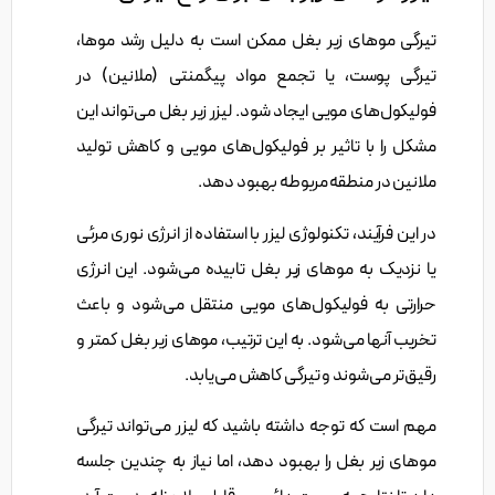
تیرگی موهای زیر بغل ممکن است به دلیل رشد موها،
تیرگی پوست، یا تجمع مواد پیگمنتی (ملانین) در
فولیکول‌های مویی ایجاد شود. لیزر زیر بغل می‌تواند این
مشکل را با تاثیر بر فولیکول‌های مویی و کاهش تولید
ملانین در منطقه مربوطه بهبود دهد.
در این فرآیند، تکنولوژی لیزر با استفاده از انرژی نوری مرئی
یا نزدیک به موهای زیر بغل تابیده می‌شود. این انرژی
حرارتی به فولیکول‌های مویی منتقل می‌شود و باعث
تخریب آنها می‌شود. به این ترتیب، موهای زیر بغل کمتر و
رقیق‌تر می‌شوند و تیرگی کاهش می‌یابد.
مهم است که توجه داشته باشید که لیزر می‌تواند تیرگی
موهای زیر بغل را بهبود دهد، اما نیاز به چندین جلسه