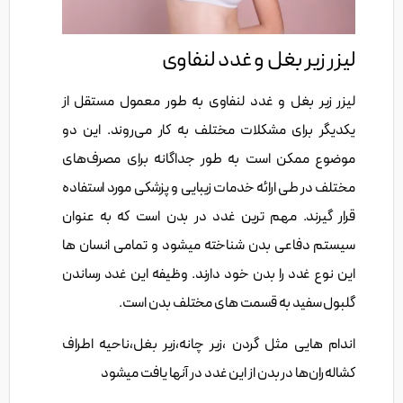
لیزر زیر بغل و غدد لنفاوی
لیزر زیر بغل و غدد لنفاوی به طور معمول مستقل از
یکدیگر برای مشکلات مختلف به کار می‌روند. این دو
موضوع ممکن است به طور جداگانه برای مصرف‌های
مختلف در طی ارائه خدمات زیبایی و پزشکی مورد استفاده
قرار گیرند. مهم ترین غدد در بدن است که به عنوان
سیستم دفاعی بدن شناخته میشود و تمامی انسان ها
این نوع غدد را بدن خود دارند. وظیفه این غدد رساندن
گلبول سفید به قسمت های مختلف بدن است.
اندام هایی مثل گردن ،زیر چانه،زیر بغل،ناحیه اطراف
کشاله ران‌ها در بدن از این غدد در آنها یافت میشود