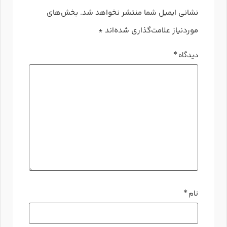
نشانی ایمیل شما منتشر نخواهد شد.
بخش‌های
موردنیاز علامت‌گذاری شده‌اند
*
دیدگاه
*
نام
*