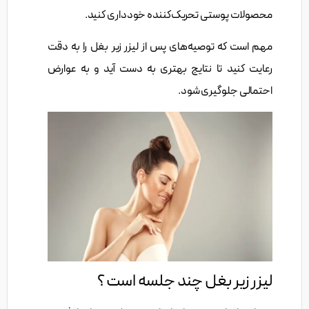
محصولات پوستی تحریک‌کننده خودداری کنید.
مهم است که توصیه‌های پس از لیزر زیر بغل را به دقت
رعایت کنید تا نتایج بهتری به دست آید و به عوارض
احتمالی جلوگیری شود.
لیزر زیر بغل چند جلسه است ؟