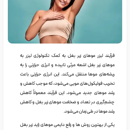
فرآیند لیزر موهای زیر بغل به کمک تکنولوژی لیزر به
موهای زیر بغل اشعه مرئی تابیده و انرژی حرارتی را به
ریشه‌های موها منتقل می‌کند. این انرژی حرارتی باعث
تخریب فولیکول‌های مویی می‌شود، که موجب کاهش و
رشد موهای جدید می‌شود. این فرآیند معمولاً کاهش
چشم‌گیری در تعداد و ضخامت موهای زیر بغل و کاهش
رشد موها در طی زمان می‌شود.
یکی از بهترین روش ها و رفع دایمی موهای زاید زیر بغل