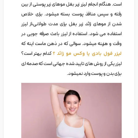
است. هنگام انجام لیزر زیر بغل موهای زیر پوستی از بین
رفته و سپس منافذ پوست بسته میشود. برای خلاص
شدن از موهای زائد زیر بغل برای مدت طولانی،از لیزر
استفاده می شود. استفاده از لیزر باعث صرفه جویی در
وقت و هزینه میشود. سوالی که در ذهن ماست اینه که
لیزر فول بادی یا وکس مو زائد ؟
کدام بهتر است؟
لیزر یکی از روش های تایید شده جهانی است که صدمه ای
برای بدن و پوست وارد نمیشود.