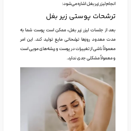
انجام لیزر زیر بغل اشاره می‌شود:
ترشحات پوستی زیر بغل
بعد از جلسات لیزر زیر بغل، ممکن است پوست شما به
مدت معدود روزها ترشحاتی مایع تولید کند. این امر
معمولاً ناشی از تغییرات در پوست و ریشه‌های مویی است
و معمولاً مشکلی جدی ندارد.