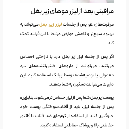
مراقبتی بعد از لیزر موهای زیر بغل
مراقبت‌های لازم پس از جلسات
لیزر زیر بغل
می‌تواند به
بهبود سریع‌تر و کاهش عوارض مرتبط با این فرآیند کمک
کند.
اگر پس از جلسه لیزر زیر بغل درد یا ناراحتی احساس
می‌کنید، می‌توانید از داروهای خنثی‌کننده‌های درد
معمولی یا توصیه‌شده توسط پزشک استفاده کنید. این
داروها می‌توانند تسکین به شما بدهند.
پوست زیر بغل شما پس از لیزر حساس‌تر می‌شود. بنابراین،
پس از جلسه لیزر، باید از آفتاب‌سوختگی پوست خود
جلوگیری کنید. از استفاده از کرم‌های ضد آفتاب با فاکتور
حفاظتی بالا و پوشاک حفاظتی استفاده کنید.