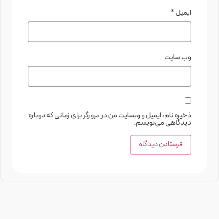
ایمیل
*
وب‌ سایت
ذخیره نام، ایمیل و وبسایت من در مرورگر برای زمانی که دوباره
دیدگاهی می‌نویسم.