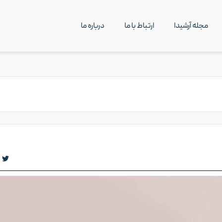
مجله آرشیدا
ارتباط با ما
درباره ما