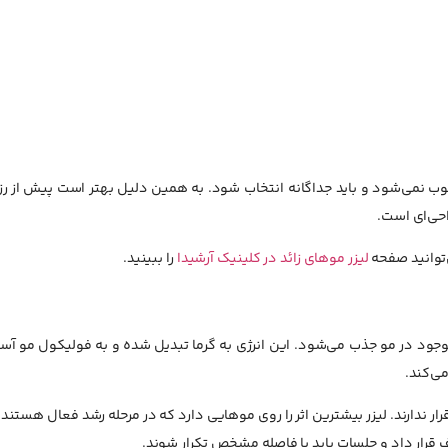
وب نمی‌شود و باید جداگانه انتخاب شود. به همین دلیل بهتر است پیش از رزر
حی‌ای است.
‌توانید صفحه
لیزر موهای زائد در کلینیک آرشیدا
را ببینید.
 موجود در مو جذب می‌شود. این انرژی به گرما تبدیل شده و به فولیکول مو آس
ی‌کند.
ر ندارند. لیزر بیشترین اثر را روی موهایی دارد که در مرحله رشد فعال هستند.
قرار داد و جلسات باید با فاصله مشخص تکرار شوند.