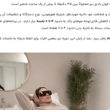
 ضخامت مو، ناحیه موردنظر، شرایط هورمونی، نوع دستگاه و تنظیمات آن ر
 به کاهش قابل‌توجه موهای زائد به حدود
۴ تا ۸ جلسه
نیاز دارند. در برنامه‌های 
زمان ببرد. بعد از پایان این دوره نیز بعضی افراد برای حفظ نتیجه به جلسات ش