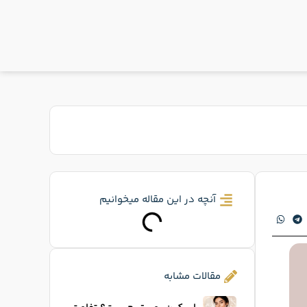
آنچه در این مقاله میخوانیم
مقالات مشابه