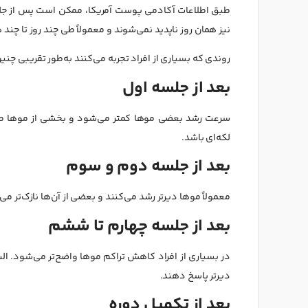
نیز همان روز ناپدید نمی‌شوند و معمولاً طی چند روز تا چند 
روندی که بسیاری از افراد تجربه می‌کنند به‌طور تقریبی چن
بعد از جلسه اول
سرعت رشد بعضی موها کمتر می‌شود و بخشی از موها طی 
لکه‌ای باشد.
بعد از جلسه دوم و سوم
معمولاً موها دیرتر رشد می‌کنند و بعضی از آن‌ها نازک‌تر
بعد از جلسه چهارم تا ششم
در بسیاری از افراد کاهش تراکم موها واضح‌تر می‌شود. 
دیرتر پاسخ دهند.
بعد از تکمیل دوره