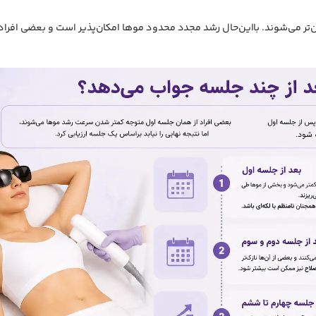
وشن‌تر می‌شوند. بااین‌حال رشد مجدد محدود موها امکان‌پذیر است و بعضی افراد