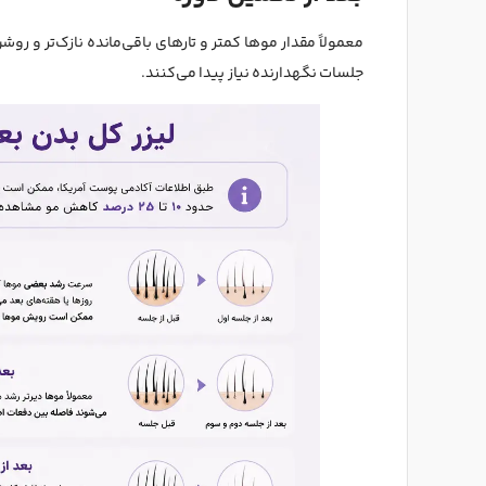
معمولاً مقدار موها کمتر و تارهای باقی‌مانده نازک‌تر و ر
جلسات نگهدارنده نیاز پیدا می‌کنند.