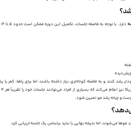
شد؟
دارد. با توجه 
موزش‌دیده
شد کنند و به فاصله کوتاه‌تری نیاز داشته باشند، اما برای پاها، کمر یا پ
وست و چرخه رشد مو تعیین شود.
ی‌دهد؟
وها می‌شوند، اما نتیجه نهایی را نباید براساس یک جلسه ارزیابی کرد.